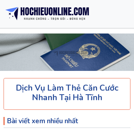
Dịch Vụ Làm Thẻ Căn Cước
Nhanh Tại Hà Tĩnh
Bài viết xem nhiều nhất