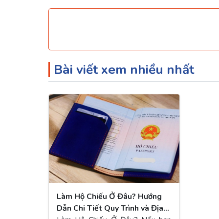
Bài viết xem nhiều nhất
Làm Hộ Chiếu Ở Đâu? Hướng
Dẫn Chi Tiết Quy Trình và Địa