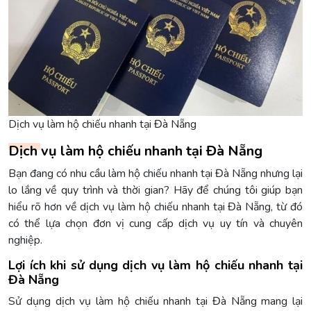
Dịch vụ làm hộ chiếu nhanh tại Đà Nẵng
Dịch vụ làm hộ chiếu nhanh tại Đà Nẵng
Bạn đang có nhu cầu làm hộ chiếu nhanh tại Đà Nẵng nhưng lại
lo lắng về quy trình và thời gian? Hãy để chúng tôi giúp bạn
hiểu rõ hơn về dịch vụ làm hộ chiếu nhanh tại Đà Nẵng, từ đó
có thể lựa chọn đơn vị cung cấp dịch vụ uy tín và chuyên
nghiệp.
Lợi ích khi sử dụng dịch vụ làm hộ chiếu nhanh tại
Đà Nẵng
Sử dụng dịch vụ làm hộ chiếu nhanh tại Đà Nẵng mang lại