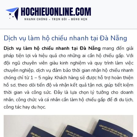
Dịch vụ làm hộ chiếu nhanh tại Đà Nẵng
Dịch vụ làm hộ chiếu nhanh tại Đà Nẵng
mang đến giải
pháp tiện lợi và hiệu quả cho những ai cần hộ chiếu gấp. Với
đội ngũ chuyên viên giàu kinh nghiệm và quy trình làm việc
chuyên nghiệp, dịch vụ đảm bảo thời gian nhận hộ chiếu nhanh
chóng chỉ từ 1 – 5 ngày. Khách hàng sẽ được hỗ trợ hoàn thiện
hồ sơ, theo dõi tiến độ và nhận kết quả tận nơi, giúp tiết kiệm
thời gian và công sức. Đây là lựa chọn lý tưởng cho doanh
nhân, công chức và cá nhân cần làm hộ chiếu gấp để đi du lịch,
công tác hay du học.