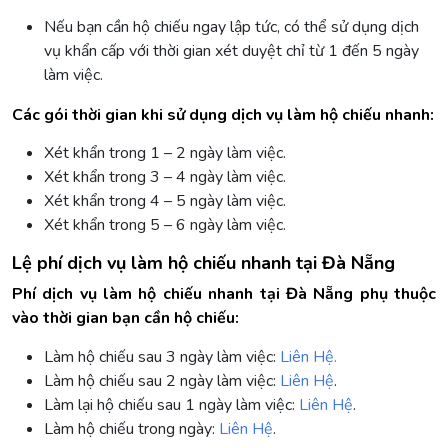
Nếu bạn cần hộ chiếu ngay lập tức, có thể sử dụng dịch
vụ khẩn cấp với thời gian xét duyệt chỉ từ 1 đến 5 ngày
làm việc.
Các gói thời gian khi sử dụng dịch vụ làm hộ chiếu nhanh:
Xét khẩn trong 1 – 2 ngày làm việc.
Xét khẩn trong 3 – 4 ngày làm việc.
Xét khẩn trong 4 – 5 ngày làm việc.
Xét khẩn trong 5 – 6 ngày làm việc.
Lệ phí dịch vụ làm hộ chiếu nhanh tại Đà Nẵng
Phí dịch vụ làm hộ chiếu nhanh tại Đà Nẵng phụ thuộc
vào thời gian bạn cần hộ chiếu:
Làm hộ chiếu sau 3 ngày làm việc:
Liên Hệ.
Làm hộ chiếu sau 2 ngày làm việc:
Liên Hệ
.
Làm lại hộ chiếu sau 1 ngày làm việc:
Liên Hệ
.
Làm hộ chiếu trong ngày:
Liên Hệ
.