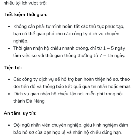
nhiều lợi ích vượt trội:
Tiết kiệm thời gian:
Không cần phải tự mình hoàn tất các thủ tục phức tạp,
bạn có thể giao phó cho các công ty dịch vụ chuyên
nghiệp.
Thời gian nhận hộ chiếu nhanh chóng, chỉ từ 1 – 5 ngày
làm việc so với thời gian thông thường từ 7 – 15 ngày.
Tiện lợi:
Các công ty dịch vụ sẽ hỗ trợ bạn hoàn thiện hồ sơ, theo
dõi tiến độ và thông báo kết quả qua tin nhắn hoặc email.
Dịch vụ giao nhận hộ chiếu tận nơi, miễn phí trong nội
thành Đà Nẵng.
An tâm, uy tín:
Đội ngũ nhân viên chuyên nghiệp, giàu kinh nghiệm đảm
bảo hồ sơ của bạn hợp lệ và nhận hộ chiếu đúng hạn.