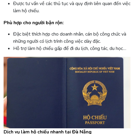
Được tư vấn về các thủ tục và quy định liên quan đến việc
làm hộ chiếu.
Phù hợp cho người bận rộn:
Đặc biệt thích hợp cho doanh nhân, cán bộ công chức và
những người có lịch trình công việc dày đặc.
Hỗ trợ làm hộ chiếu gấp để đi du lịch, công tác, du học…
Dịch vụ làm hộ chiếu nhanh tại Đà Nẵng