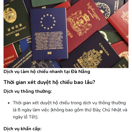
Dịch vụ làm hộ chiếu nhanh tại Đà Nẵng
Thời gian xét duyệt hộ chiếu bao lâu?
Dịch vụ thông thường:
Thời gian xét duyệt hộ chiếu trong dịch vụ thông thường
là 8 ngày làm việc (không bao gồm thứ Bảy, Chủ Nhật và
ngày lễ Tết).
Dịch vụ khẩn cấp: