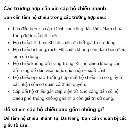
Các trường hợp cần xin cấp hộ chiếu nhanh
Bạn cần làm hộ chiếu trong các trường hợp sau:
Lần đầu tiên xin cấp: Dành cho công dân Việt Nam chưa
từng được cấp hộ chiếu.
Hộ chiếu hết hạn: Khi hộ chiếu đã hết giá trị sử dụng.
Hộ chiếu bị hỏng, rách: Hộ chiếu không còn đảm bảo điều
kiện sử dụng.
Hộ chiếu không đủ trang trống: Khi hộ chiếu không còn
đủ trang để dán visa hoặc dấu nhập – xuất cảnh.
Hộ chiếu bị mất: Trường hợp mất hộ chiếu cần có giấy tờ
xác nhận của cơ quan có thẩm quyền.
Cấp đổi hộ chiếu gắn chip điện tử: Cho công dân có hộ
chiếu phổ thông không gắn chip còn giá trị sử dụng.
Hồ sơ xin cấp hộ chiếu bao gồm những gì?
Để làm hộ chiếu nhanh tại Đà Nẵng, bạn cần chuẩn bị các
giấy tờ sau: