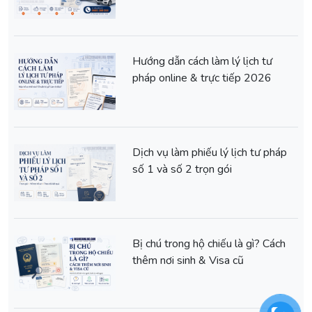
Hướng dẫn cách làm lý lịch tư
pháp online & trực tiếp 2026
Dịch vụ làm phiếu lý lịch tư pháp
số 1 và số 2 trọn gói
Bị chú trong hộ chiếu là gì? Cách
thêm nơi sinh & Visa cũ