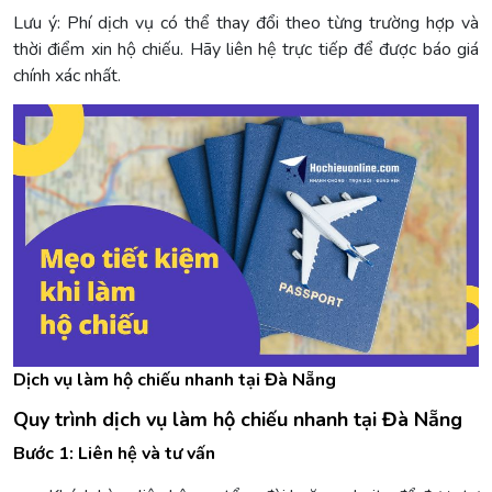
Lưu ý: Phí dịch vụ có thể thay đổi theo từng trường hợp và
thời điểm xin hộ chiếu. Hãy liên hệ trực tiếp để được báo giá
chính xác nhất.
Dịch vụ làm hộ chiếu nhanh tại Đà Nẵng
Quy trình dịch vụ làm hộ chiếu nhanh tại Đà Nẵng
Bước 1: Liên hệ và tư vấn