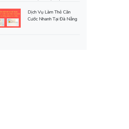
Dịch Vụ Làm Thẻ Căn
Cước Nhanh Tại Đà Nẵng