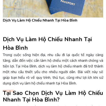
Dịch Vụ Làm Hộ Chiếu Nhanh Tại Hòa Bình
Dịch Vụ Làm Hộ Chiếu Nhanh Tại
Hòa Bình
Trong cuộc sống hiện đại, nhu cầu đi lại quốc tế ngày càng
tăng, dẫn đến việc cần làm hộ chiếu một cách nhanh chóng và
tiện lợi. Tại Hòa Bình, dịch vụ làm hộ chiếu nhanh đã trở thành
một nhu cầu thiết yếu cho nhiều người dân. Bài viết này sẽ
giúp bạn hiểu rõ về quy trình, thủ tục, cũng như lợi ích khi sử
dụng dịch vụ làm hộ chiếu nhanh tại Hòa Bình.
Tại Sao Chọn Dịch Vụ Làm Hộ Chiếu
Nhanh Tại Hòa Bình?