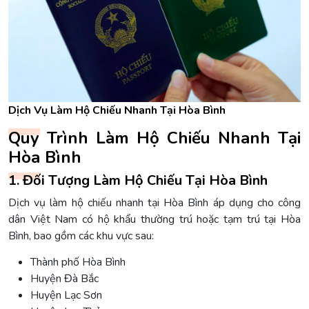
Dịch Vụ Làm Hộ Chiếu Nhanh Tại Hòa Bình
Quy Trình Làm Hộ Chiếu Nhanh Tại
Hòa Bình
1. Đối Tượng Làm Hộ Chiếu Tại Hòa Bình
Dịch vụ làm hộ chiếu nhanh tại Hòa Bình áp dụng cho công
dân Việt Nam có hộ khẩu thường trú hoặc tạm trú tại Hòa
Bình, bao gồm các khu vực sau:
Thành phố Hòa Bình
Huyện Đà Bắc
Huyện Lạc Sơn