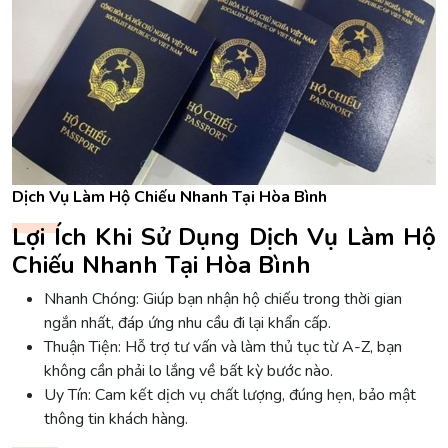
Dịch Vụ Làm Hộ Chiếu Nhanh Tại Hòa Bình
Lợi Ích Khi Sử Dụng Dịch Vụ Làm Hộ
Chiếu Nhanh Tại Hòa Bình
Nhanh Chóng: Giúp bạn nhận hộ chiếu trong thời gian
ngắn nhất, đáp ứng nhu cầu đi lại khẩn cấp.
Thuận Tiện: Hỗ trợ tư vấn và làm thủ tục từ A-Z, bạn
không cần phải lo lắng về bất kỳ bước nào.
Uy Tín: Cam kết dịch vụ chất lượng, đúng hẹn, bảo mật
thông tin khách hàng.