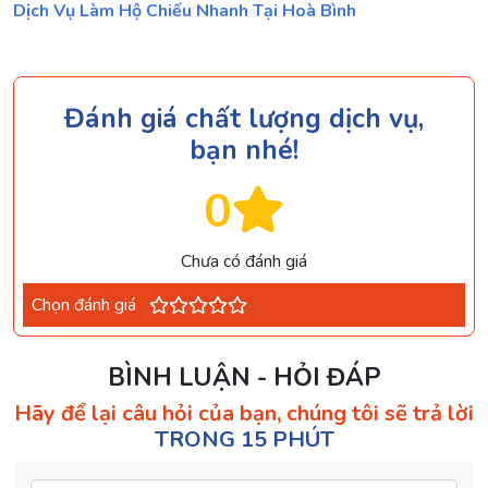
Dịch Vụ Làm Hộ Chiếu Nhanh Tại Hoà Bình
Đánh giá chất lượng dịch vụ,
bạn nhé!
0
Chưa có đánh giá
Chọn đánh giá
BÌNH LUẬN - HỎI ĐÁP
Hãy để lại câu hỏi của bạn, chúng tôi sẽ trả lời
TRONG 15 PHÚT