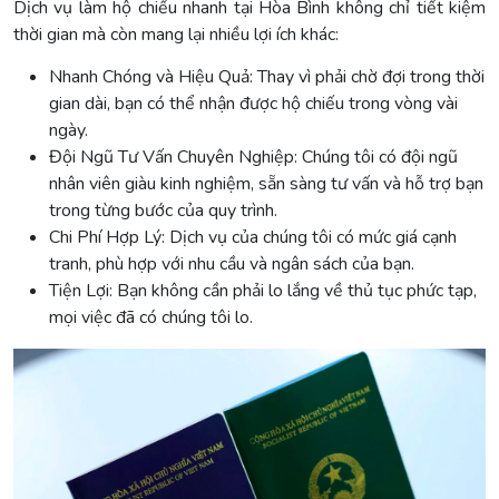
Dịch vụ làm hộ chiếu nhanh tại Hòa Bình không chỉ tiết kiệm
thời gian mà còn mang lại nhiều lợi ích khác:
Nhanh Chóng và Hiệu Quả: Thay vì phải chờ đợi trong thời
gian dài, bạn có thể nhận được hộ chiếu trong vòng vài
ngày.
Đội Ngũ Tư Vấn Chuyên Nghiệp: Chúng tôi có đội ngũ
nhân viên giàu kinh nghiệm, sẵn sàng tư vấn và hỗ trợ bạn
trong từng bước của quy trình.
Chi Phí Hợp Lý: Dịch vụ của chúng tôi có mức giá cạnh
tranh, phù hợp với nhu cầu và ngân sách của bạn.
Tiện Lợi: Bạn không cần phải lo lắng về thủ tục phức tạp,
mọi việc đã có chúng tôi lo.