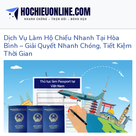
Dịch Vụ Làm Hộ Chiếu Nhanh Tại Hòa
Bình – Giải Quyết Nhanh Chóng, Tiết Kiệm
Thời Gian