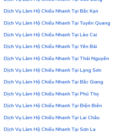
Dịch Vụ Làm Hộ Chiếu Nhanh Tại Bắc Kạn
Dịch Vụ Làm Hộ Chiếu Nhanh Tại Tuyên Quang
Dịch Vụ Làm Hộ Chiếu Nhanh Tại Lào Cai
Dịch Vụ Làm Hộ Chiếu Nhanh Tại Yên Bái
Dịch Vụ Làm Hộ Chiếu Nhanh Tại Thái Nguyên
Dịch Vụ Làm Hộ Chiếu Nhanh Tại Lạng Sơn
Dịch Vụ Làm Hộ Chiếu Nhanh Tại Bắc Giang
Dịch Vụ Làm Hộ Chiếu Nhanh Tại Phú Thọ
Dịch Vụ Làm Hộ Chiếu Nhanh Tại Điện Biên
Dịch Vụ Làm Hộ Chiếu Nhanh Tại Lai Châu
Dịch Vụ Làm Hộ Chiếu Nhanh Tại Sơn La