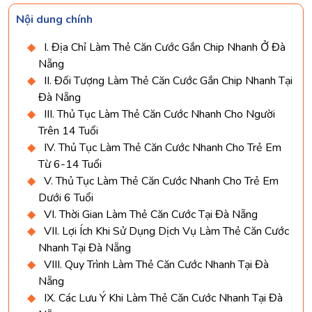
Nội dung chính
I. Địa Chỉ Làm Thẻ Căn Cước Gắn Chip Nhanh Ở Đà
Nẵng
II. Đối Tượng Làm Thẻ Căn Cước Gắn Chip Nhanh Tại
Đà Nẵng
III. Thủ Tục Làm Thẻ Căn Cước Nhanh Cho Người
Trên 14 Tuổi
IV. Thủ Tục Làm Thẻ Căn Cước Nhanh Cho Trẻ Em
Từ 6-14 Tuổi
V. Thủ Tục Làm Thẻ Căn Cước Nhanh Cho Trẻ Em
Dưới 6 Tuổi
VI. Thời Gian Làm Thẻ Căn Cước Tại Đà Nẵng
VII. Lợi Ích Khi Sử Dụng Dịch Vụ Làm Thẻ Căn Cước
Nhanh Tại Đà Nẵng
VIII. Quy Trình Làm Thẻ Căn Cước Nhanh Tại Đà
Nẵng
IX. Các Lưu Ý Khi Làm Thẻ Căn Cước Nhanh Tại Đà