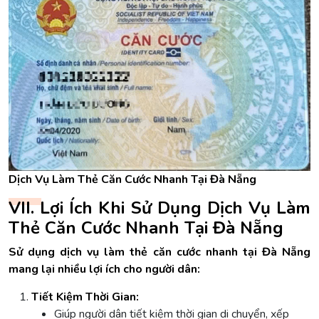
Dịch Vụ Làm Thẻ Căn Cước Nhanh Tại Đà Nẵng
VII. Lợi Ích Khi Sử Dụng Dịch Vụ Làm
Thẻ Căn Cước Nhanh Tại Đà Nẵng
Sử dụng dịch vụ làm thẻ căn cước nhanh tại Đà Nẵng
mang lại nhiều lợi ích cho người dân:
Tiết Kiệm Thời Gian:
Giúp người dân tiết kiệm thời gian di chuyển, xếp