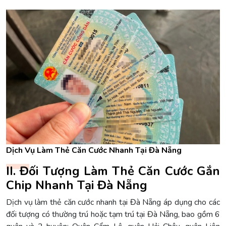
Dịch Vụ Làm Thẻ Căn Cước Nhanh Tại Đà Nẵng
II. Đối Tượng Làm Thẻ Căn Cước Gắn
Chip Nhanh Tại Đà Nẵng
Dịch vụ làm thẻ căn cước nhanh tại Đà Nẵng áp dụng cho các
đối tượng có thường trú hoặc tạm trú tại Đà Nẵng, bao gồm 6