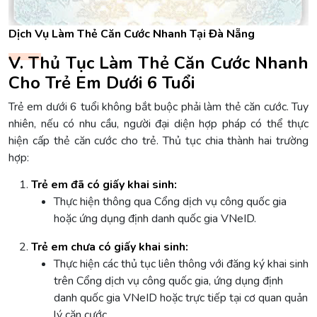
Dịch Vụ Làm Thẻ Căn Cước Nhanh Tại Đà Nẵng
V. Thủ Tục Làm Thẻ Căn Cước Nhanh
Cho Trẻ Em Dưới 6 Tuổi
Trẻ em dưới 6 tuổi không bắt buộc phải làm thẻ căn cước. Tuy
nhiên, nếu có nhu cầu, người đại diện hợp pháp có thể thực
hiện cấp thẻ căn cước cho trẻ. Thủ tục chia thành hai trường
hợp:
Trẻ em đã có giấy khai sinh:
Thực hiện thông qua Cổng dịch vụ công quốc gia
hoặc ứng dụng định danh quốc gia VNeID.
Trẻ em chưa có giấy khai sinh:
Thực hiện các thủ tục liên thông với đăng ký khai sinh
trên Cổng dịch vụ công quốc gia, ứng dụng định
danh quốc gia VNeID hoặc trực tiếp tại cơ quan quản
lý căn cước.