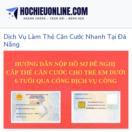
Dịch Vụ Làm Thẻ Căn Cước Nhanh Tại Đà
Nẵng