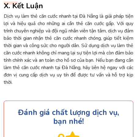
X. Kết Luận
Dịch vụ làm thẻ căn cước nhanh tại Đà Nẵng là giải pháp tiện
lợi và hiệu quả cho những ai cần thẻ căn cước gấp. Với quy
trình chuyên nghiệp và đội ngũ nhân viên tận tâm, dịch vụ đảm
bảo thời gian nhận thẻ căn cước nhanh chóng, giúp tiết kiệm
thời gian và công sức cho người dân. Sử dụng dịch vụ làm thẻ
căn cước nhanh không chỉ mang lại sự tiện lợi mà còn đảm bảo
tính chính xác và an toàn cho hồ sơ của bạn. Nếu bạn đang cần
làm thẻ căn cước nhanh tại Đà Nẵng, hãy liên hệ ngay với các
đơn vị cung cấp dịch vụ uy tín để được tư vấn và hỗ trợ kịp
thời.
Đánh giá chất lượng dịch vụ,
bạn nhé!