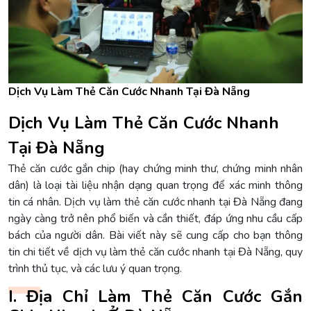
Dịch Vụ Làm Thẻ Căn Cước Nhanh Tại Đà Nẵng
Dịch Vụ Làm Thẻ Căn Cước Nhanh
Tại Đà Nẵng
Thẻ căn cước gắn chip (hay chứng minh thư, chứng minh nhân
dân) là loại tài liệu nhận dạng quan trọng để xác minh thông
tin cá nhân. Dịch vụ làm thẻ căn cước nhanh tại Đà Nẵng đang
ngày càng trở nên phổ biến và cần thiết, đáp ứng nhu cầu cấp
bách của người dân. Bài viết này sẽ cung cấp cho bạn thông
tin chi tiết về dịch vụ làm thẻ căn cước nhanh tại Đà Nẵng, quy
trình thủ tục, và các lưu ý quan trọng.
I. Địa Chỉ Làm Thẻ Căn Cước Gắn