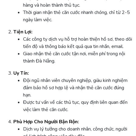
hàng và hoàn thành thủ tục.
Thời gian nhận thẻ căn cước nhanh chóng, chỉ từ 2-5
ngày làm việc.
Tiện Lợi:
Các công ty dịch vụ hỗ trợ hoàn thiện hồ sơ, theo dõi
tiến độ và thông báo kết quả qua tin nhắn, email.
Giao nhận thẻ căn cước tận nơi, miễn phí trong nội
thành Đà Nẵng.
Uy Tín:
Đội ngũ nhân viên chuyên nghiệp, giàu kinh nghiệm
đảm bảo hồ sơ hợp lệ và nhận thẻ căn cước đúng
hạn.
Được tư vấn về các thủ tục, quy định liên quan đến
việc làm thẻ căn cước.
Phù Hợp Cho Người Bận Rộn:
Dịch vụ lý tưởng cho doanh nhân, công chức, người