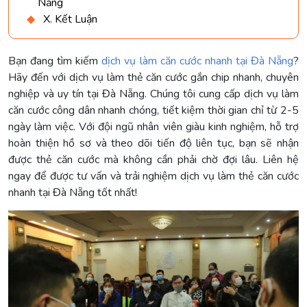
Nẵng
X. Kết Luận
Bạn đang tìm kiếm
dịch vụ làm căn cước nhanh tại Đà Nẵng
?
Hãy đến với dịch vụ làm thẻ căn cước gắn chip nhanh, chuyên
nghiệp và uy tín tại Đà Nẵng. Chúng tôi cung cấp dịch vụ làm
căn cước công dân nhanh chóng, tiết kiệm thời gian chỉ từ 2-5
ngày làm việc. Với đội ngũ nhân viên giàu kinh nghiệm, hỗ trợ
hoàn thiện hồ sơ và theo dõi tiến độ liên tục, bạn sẽ nhận
được thẻ căn cước mà không cần phải chờ đợi lâu. Liên hệ
ngay để được tư vấn và trải nghiệm dịch vụ làm thẻ căn cước
nhanh tại Đà Nẵng tốt nhất!