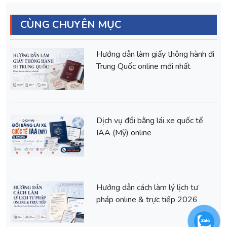
CÙNG CHUYÊN MỤC
Hướng dẫn làm giấy thông hành đi
Trung Quốc online mới nhất
Dịch vụ đổi bằng lái xe quốc tế
IAA (Mỹ) online
Hướng dẫn cách làm lý lịch tư
pháp online & trực tiếp 2026