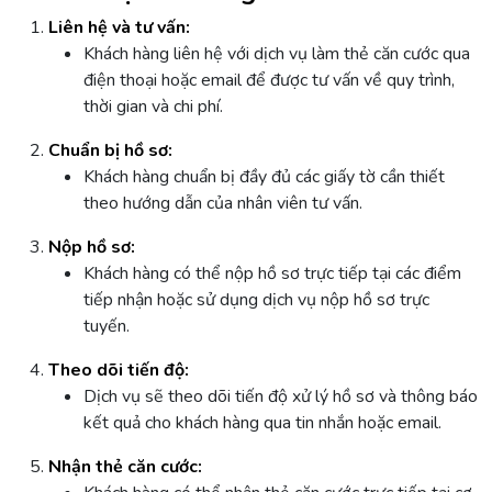
Liên hệ và tư vấn:
Khách hàng liên hệ với dịch vụ làm thẻ căn cước qua
điện thoại hoặc email để được tư vấn về quy trình,
thời gian và chi phí.
Chuẩn bị hồ sơ:
Khách hàng chuẩn bị đầy đủ các giấy tờ cần thiết
theo hướng dẫn của nhân viên tư vấn.
Nộp hồ sơ:
Khách hàng có thể nộp hồ sơ trực tiếp tại các điểm
tiếp nhận hoặc sử dụng dịch vụ nộp hồ sơ trực
tuyến.
Theo dõi tiến độ:
Dịch vụ sẽ theo dõi tiến độ xử lý hồ sơ và thông báo
kết quả cho khách hàng qua tin nhắn hoặc email.
Nhận thẻ căn cước: