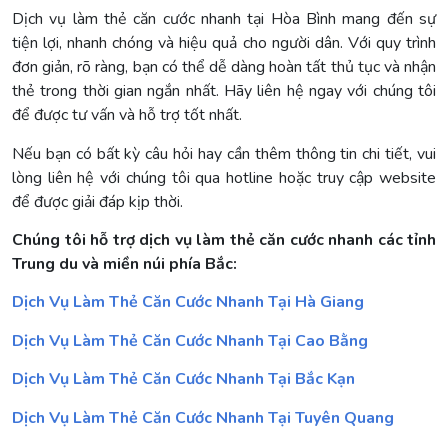
Dịch vụ làm thẻ căn cước nhanh tại Hòa Bình mang đến sự
tiện lợi, nhanh chóng và hiệu quả cho người dân. Với quy trình
đơn giản, rõ ràng, bạn có thể dễ dàng hoàn tất thủ tục và nhận
thẻ trong thời gian ngắn nhất. Hãy liên hệ ngay với chúng tôi
để được tư vấn và hỗ trợ tốt nhất.
Nếu bạn có bất kỳ câu hỏi hay cần thêm thông tin chi tiết, vui
lòng liên hệ với chúng tôi qua hotline hoặc truy cập website
để được giải đáp kịp thời.
Chúng tôi hỗ trợ dịch vụ làm thẻ căn cước nhanh các tỉnh
Trung du và miền núi phía Bắc:
Dịch Vụ Làm Thẻ Căn Cước Nhanh Tại Hà Giang
Dịch Vụ Làm Thẻ Căn Cước Nhanh Tại Cao Bằng
Dịch Vụ Làm Thẻ Căn Cước Nhanh Tại Bắc Kạn
Dịch Vụ Làm Thẻ Căn Cước Nhanh Tại Tuyên Quang