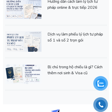
Hướng dẫn cách làm lý lịch tư
pháp online & trực tiếp 2026
Dịch vụ làm phiếu lý lịch tư pháp
số 1 và số 2 trọn gói
Bị chú trong hộ chiếu là gì? Cách
thêm nơi sinh & Visa cũ