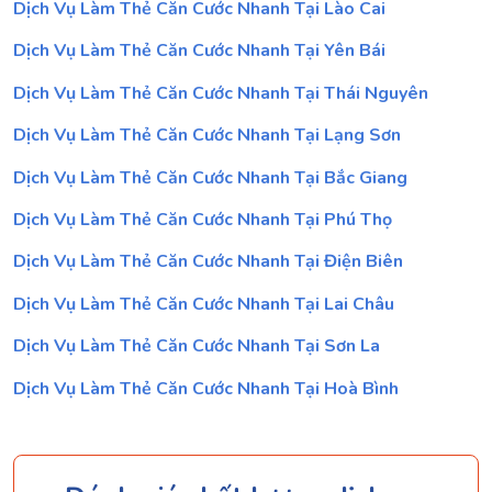
Dịch Vụ Làm Thẻ Căn Cước Nhanh Tại Lào Cai
Dịch Vụ Làm Thẻ Căn Cước Nhanh Tại Yên Bái
Dịch Vụ Làm Thẻ Căn Cước Nhanh Tại Thái Nguyên
Dịch Vụ Làm Thẻ Căn Cước Nhanh Tại Lạng Sơn
Dịch Vụ Làm Thẻ Căn Cước Nhanh Tại Bắc Giang
Dịch Vụ Làm Thẻ Căn Cước Nhanh Tại Phú Thọ
Dịch Vụ Làm Thẻ Căn Cước Nhanh Tại Điện Biên
Dịch Vụ Làm Thẻ Căn Cước Nhanh Tại Lai Châu
Dịch Vụ Làm Thẻ Căn Cước Nhanh Tại Sơn La
Dịch Vụ Làm Thẻ Căn Cước Nhanh Tại Hoà Bình