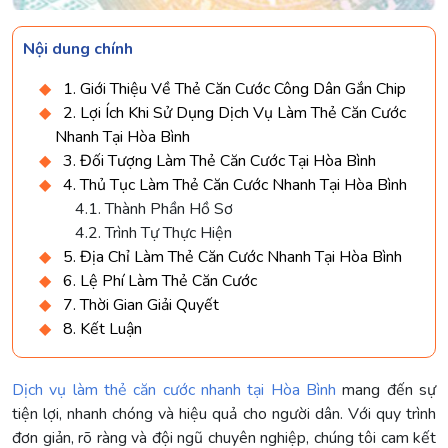
Nội dung chính
1. Giới Thiệu Về Thẻ Căn Cước Công Dân Gắn Chip
2. Lợi Ích Khi Sử Dụng Dịch Vụ Làm Thẻ Căn Cước
Nhanh Tại Hòa Bình
3. Đối Tượng Làm Thẻ Căn Cước Tại Hòa Bình
4. Thủ Tục Làm Thẻ Căn Cước Nhanh Tại Hòa Bình
4.1. Thành Phần Hồ Sơ
4.2. Trình Tự Thực Hiện
5. Địa Chỉ Làm Thẻ Căn Cước Nhanh Tại Hòa Bình
6. Lệ Phí Làm Thẻ Căn Cước
7. Thời Gian Giải Quyết
8. Kết Luận
Dịch vụ làm thẻ căn cước nhanh tại Hòa Bình
mang đến sự
tiện lợi, nhanh chóng và hiệu quả cho người dân. Với quy trình
đơn giản, rõ ràng và đội ngũ chuyên nghiệp, chúng tôi cam kết