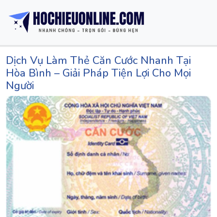
Dịch Vụ Làm Thẻ Căn Cước Nhanh Tại
Hòa Bình – Giải Pháp Tiện Lợi Cho Mọi
Người