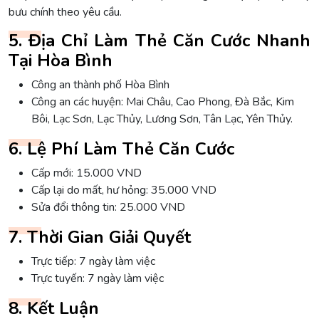
bưu chính theo yêu cầu.
5. Địa Chỉ Làm Thẻ Căn Cước Nhanh
Tại Hòa Bình
Công an thành phố Hòa Bình
Công an các huyện: Mai Châu, Cao Phong, Đà Bắc, Kim
Bôi, Lạc Sơn, Lạc Thủy, Lương Sơn, Tân Lạc, Yên Thủy.
6. Lệ Phí Làm Thẻ Căn Cước
Cấp mới: 15.000 VND
Cấp lại do mất, hư hỏng: 35.000 VND
Sửa đổi thông tin: 25.000 VND
7. Thời Gian Giải Quyết
Trực tiếp: 7 ngày làm việc
Trực tuyến: 7 ngày làm việc
8. Kết Luận