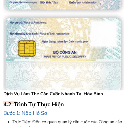
Dịch Vụ Làm Thẻ Căn Cước Nhanh Tại Hòa Bình
4.2. Trình Tự Thực Hiện
Bước 1: Nộp Hồ Sơ
Trực Tiếp: Đến cơ quan quản lý căn cước của Công an cấp