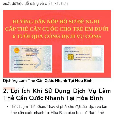
xuất dữ liệu dễ dàng và chính xác hơn.
Dịch Vụ Làm Thẻ Căn Cước Nhanh Tại Hòa Bình
2. Lợi Ích Khi Sử Dụng Dịch Vụ Làm
Thẻ Căn Cước Nhanh Tại Hòa Bình
Tiết Kiệm Thời Gian: Thay vì phải chờ đợi lâu, dịch vụ làm
thẻ căn cước nhanh tại Hòa Bình giúp bạn có được thẻ