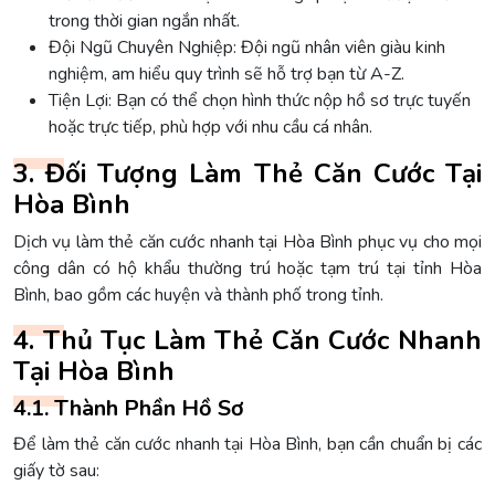
trong thời gian ngắn nhất.
Đội Ngũ Chuyên Nghiệp: Đội ngũ nhân viên giàu kinh
nghiệm, am hiểu quy trình sẽ hỗ trợ bạn từ A-Z.
Tiện Lợi: Bạn có thể chọn hình thức nộp hồ sơ trực tuyến
hoặc trực tiếp, phù hợp với nhu cầu cá nhân.
3. Đối Tượng Làm Thẻ Căn Cước Tại
Hòa Bình
Dịch vụ làm thẻ căn cước nhanh tại Hòa Bình phục vụ cho mọi
công dân có hộ khẩu thường trú hoặc tạm trú tại tỉnh Hòa
Bình, bao gồm các huyện và thành phố trong tỉnh.
4. Thủ Tục Làm Thẻ Căn Cước Nhanh
Tại Hòa Bình
4.1. Thành Phần Hồ Sơ
Để làm thẻ căn cước nhanh tại Hòa Bình, bạn cần chuẩn bị các
giấy tờ sau: