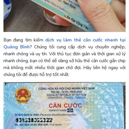
Bạn đang tìm kiếm
dịch vụ làm thẻ căn cước nhanh tại
Quảng Bình
? Chúng tôi cung cấp dịch vụ chuyên nghiệp,
nhanh chóng và uy tín. Với thủ tục đơn giản và thời gian xử lý
nhanh chóng, bạn có thể dễ dàng sở hữu thẻ căn cước gắn chip
mà không mất nhiều thời gian chờ đợi. Hãy liên hệ ngay với
chúng tôi để được hỗ trợ tốt nhất.