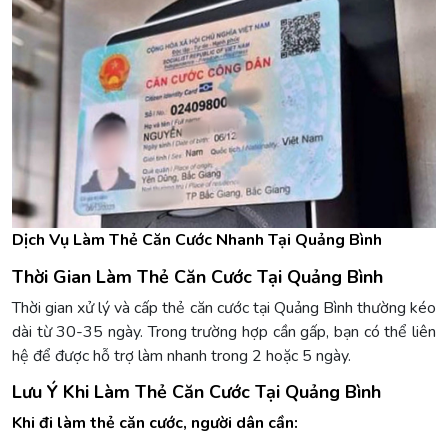
Dịch Vụ Làm Thẻ Căn Cước Nhanh Tại Quảng Bình
Thời Gian Làm Thẻ Căn Cước Tại Quảng Bình
Thời gian xử lý và cấp thẻ căn cước tại Quảng Bình thường kéo
dài từ 30-35 ngày. Trong trường hợp cần gấp, bạn có thể liên
hệ để được hỗ trợ làm nhanh trong 2 hoặc 5 ngày.
Lưu Ý Khi Làm Thẻ Căn Cước Tại Quảng Bình
Khi đi làm thẻ căn cước, người dân cần: