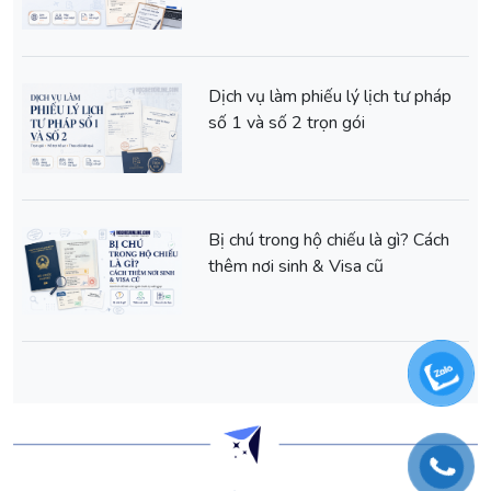
Dịch vụ làm phiếu lý lịch tư pháp
số 1 và số 2 trọn gói
Bị chú trong hộ chiếu là gì? Cách
thêm nơi sinh & Visa cũ