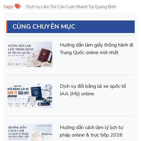
tags
Dịch Vụ Làm Thẻ Căn Cước Nhanh Tại Quảng Bình
CÙNG CHUYÊN MỤC
Hướng dẫn làm giấy thông hành đi
Trung Quốc online mới nhất
Dịch vụ đổi bằng lái xe quốc tế
IAA (Mỹ) online
Hướng dẫn cách làm lý lịch tư
pháp online & trực tiếp 2026