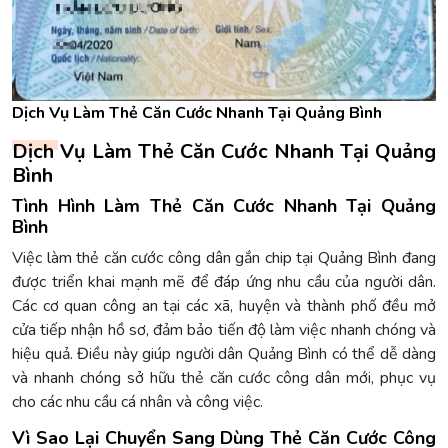
Dịch Vụ Làm Thẻ Căn Cước Nhanh Tại Quảng Bình
Dịch Vụ Làm Thẻ Căn Cước Nhanh Tại Quảng
Bình
Tình Hình Làm Thẻ Căn Cước Nhanh Tại Quảng
Bình
Việc làm thẻ căn cước công dân gắn chip tại Quảng Bình đang
được triển khai mạnh mẽ để đáp ứng nhu cầu của người dân.
Các cơ quan công an tại các xã, huyện và thành phố đều mở
cửa tiếp nhận hồ sơ, đảm bảo tiến độ làm việc nhanh chóng và
hiệu quả. Điều này giúp người dân Quảng Bình có thể dễ dàng
và nhanh chóng sở hữu thẻ căn cước công dân mới, phục vụ
cho các nhu cầu cá nhân và công việc.
Vì Sao Lại Chuyển Sang Dùng Thẻ Căn Cước Công