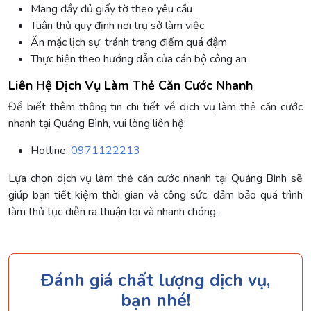
Mang đầy đủ giấy tờ theo yêu cầu
Tuân thủ quy định nơi trụ sở làm việc
Ăn mặc lịch sự, tránh trang điểm quá đậm
Thực hiện theo hướng dẫn của cán bộ công an
Liên Hệ Dịch Vụ Làm Thẻ Căn Cước Nhanh
Để biết thêm thông tin chi tiết về dịch vụ làm thẻ căn cước
nhanh tại Quảng Bình, vui lòng liên hệ:
Hotline:
0971122213
Lựa chọn dịch vụ làm thẻ căn cước nhanh tại Quảng Bình sẽ
giúp bạn tiết kiệm thời gian và công sức, đảm bảo quá trình
làm thủ tục diễn ra thuận lợi và nhanh chóng.
Đánh giá chất lượng dịch vụ,
bạn nhé!