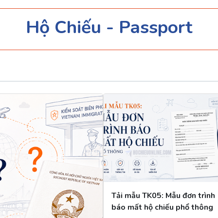
Hộ Chiếu - Passport
Tải mẫu TK05: Mẫu đơn trình
báo mất hộ chiếu phổ thông