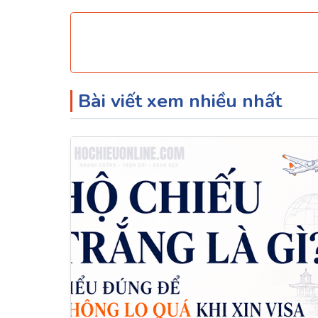
Bài viết xem nhiều nhất