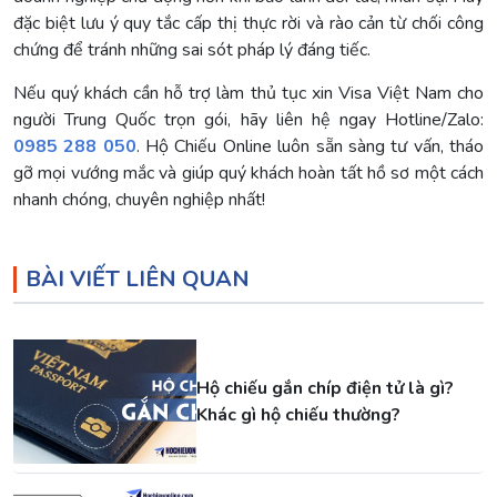
đặc biệt lưu ý quy tắc cấp thị thực rời và rào cản từ chối công
chứng để tránh những sai sót pháp lý đáng tiếc.
Nếu quý khách cần hỗ trợ làm thủ tục xin Visa Việt Nam cho
người Trung Quốc trọn gói, hãy liên hệ ngay Hotline/Zalo:
0985 288 050
. Hộ Chiếu Online luôn sẵn sàng tư vấn, tháo
gỡ mọi vướng mắc và giúp quý khách hoàn tất hồ sơ một cách
nhanh chóng, chuyên nghiệp nhất!
BÀI VIẾT LIÊN QUAN
Hộ chiếu gắn chíp điện tử là gì?
Khác gì hộ chiếu thường?