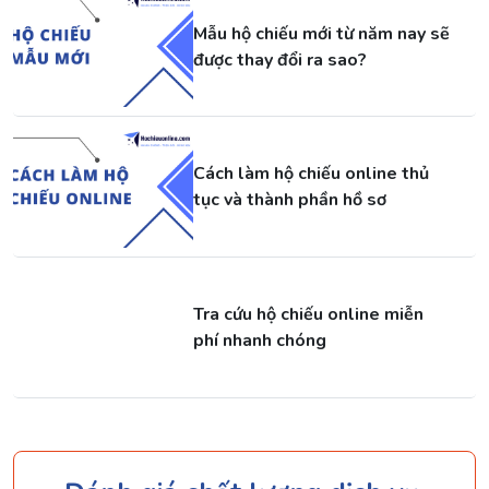
Mẫu hộ chiếu mới từ năm nay sẽ
được thay đổi ra sao?
Cách làm hộ chiếu online thủ
tục và thành phần hồ sơ
Tra cứu hộ chiếu online miễn
phí nhanh chóng