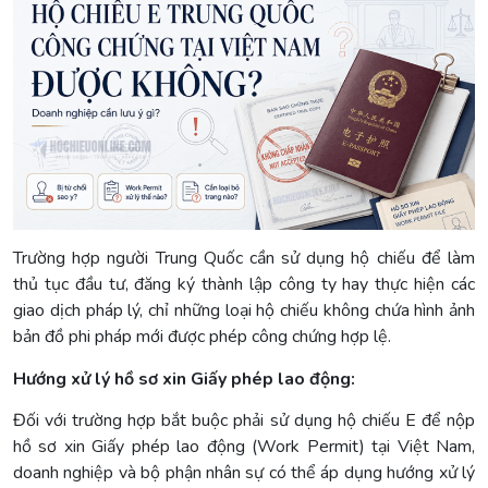
Trường hợp người Trung Quốc cần sử dụng hộ chiếu để làm
thủ tục đầu tư, đăng ký thành lập công ty hay thực hiện các
giao dịch pháp lý, chỉ những loại hộ chiếu không chứa hình ảnh
bản đồ phi pháp mới được phép công chứng hợp lệ.
Hướng xử lý hồ sơ xin Giấy phép lao động:
Đối với trường hợp bắt buộc phải sử dụng hộ chiếu E để nộp
hồ sơ xin Giấy phép lao động (Work Permit) tại Việt Nam,
doanh nghiệp và bộ phận nhân sự có thể áp dụng hướng xử lý