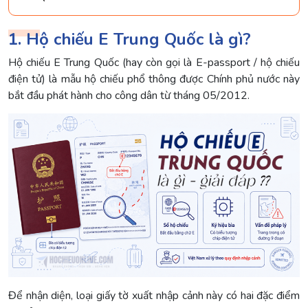
1. Hộ chiếu E Trung Quốc là gì?
Hộ chiếu E Trung Quốc (hay còn gọi là E-passport / hộ chiếu
điện tử) là mẫu hộ chiếu phổ thông được Chính phủ nước này
bắt đầu phát hành cho công dân từ tháng 05/2012.
Để nhận diện, loại giấy tờ xuất nhập cảnh này có hai đặc điểm