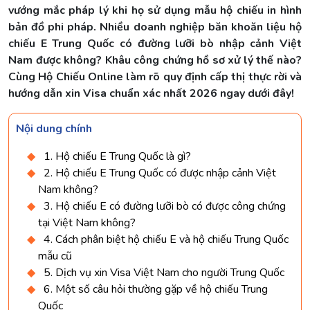
vướng mắc pháp lý khi họ sử dụng mẫu hộ chiếu in hình
bản đồ phi pháp. Nhiều doanh nghiệp băn khoăn liệu hộ
chiếu E Trung Quốc có đường lưỡi bò nhập cảnh Việt
Nam được không? Khâu công chứng hồ sơ xử lý thế nào?
Cùng Hộ Chiếu Online làm rõ quy định cấp thị thực rời và
hướng dẫn xin Visa chuẩn xác nhất 2026 ngay dưới đây!
Nội dung chính
1. Hộ chiếu E Trung Quốc là gì?
2. Hộ chiếu E Trung Quốc có được nhập cảnh Việt
Nam không?
3. Hộ chiếu E có đường lưỡi bò có được công chứng
tại Việt Nam không?
4. Cách phân biệt hộ chiếu E và hộ chiếu Trung Quốc
mẫu cũ
5. Dịch vụ xin Visa Việt Nam cho người Trung Quốc
6. Một số câu hỏi thường gặp về hộ chiếu Trung
Quốc