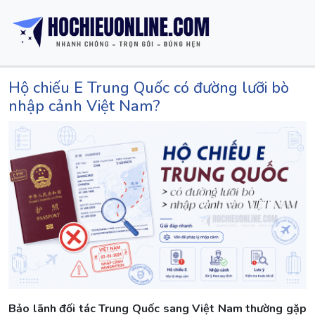
Hộ chiếu E Trung Quốc có đường lưỡi bò
nhập cảnh Việt Nam?
Bảo lãnh đối tác Trung Quốc sang Việt Nam thường gặp