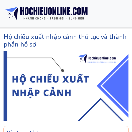
Hộ chiếu xuất nhập cảnh thủ tục và thành
phần hồ sơ