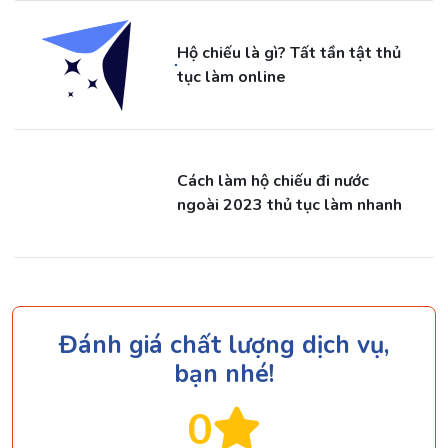
Hộ chiếu là gì? Tất tần tật thủ
tục làm online
Cách làm hộ chiếu đi nước
ngoài 2023 thủ tục làm nhanh
Đánh giá chất lượng dịch vụ,
bạn nhé!
0