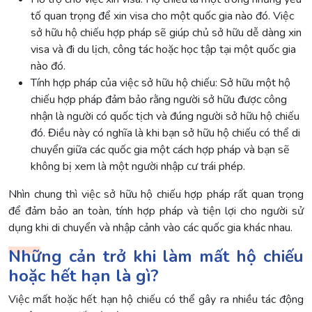
tố quan trọng để xin visa cho một quốc gia nào đó. Việc
sở hữu hộ chiếu hợp pháp sẽ giúp chủ sở hữu dễ dàng xin
visa và đi du lịch, công tác hoặc học tập tại một quốc gia
nào đó.
Tính hợp pháp của việc sở hữu hộ chiếu: Sở hữu một hộ
chiếu hợp pháp đảm bảo rằng người sở hữu được công
nhận là người có quốc tịch và đúng người sở hữu hộ chiếu
đó. Điều này có nghĩa là khi bạn sở hữu hộ chiếu có thể di
chuyển giữa các quốc gia một cách hợp pháp và bạn sẽ
không bị xem là một người nhập cư trái phép.
Nhìn chung thì việc sở hữu hộ chiếu hợp pháp rất quan trọng
để đảm bảo an toàn, tính hợp pháp và tiện lợi cho người sử
dụng khi di chuyển và nhập cảnh vào các quốc gia khác nhau.
Những cản trở khi làm mất hộ chiếu
hoặc hết hạn là gì?
Việc mất hoặc hết hạn hộ chiếu có thể gây ra nhiều tác động