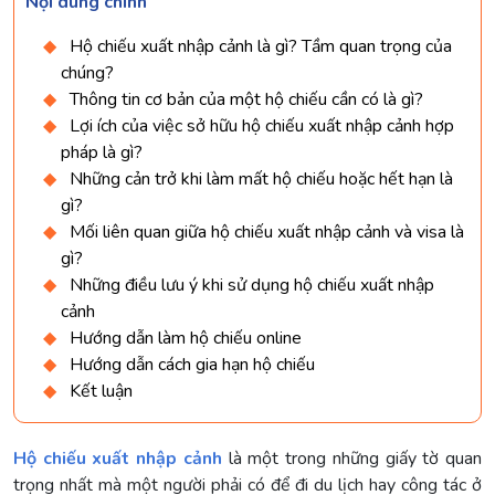
Nội dung chính
Hộ chiếu xuất nhập cảnh là gì? Tầm quan trọng của
chúng?
Thông tin cơ bản của một hộ chiếu cần có là gì?
Lợi ích của việc sở hữu hộ chiếu xuất nhập cảnh hợp
pháp là gì?
Những cản trở khi làm mất hộ chiếu hoặc hết hạn là
gì?
Mối liên quan giữa hộ chiếu xuất nhập cảnh và visa là
gì?
Những điều lưu ý khi sử dụng hộ chiếu xuất nhập
cảnh
Hướng dẫn làm hộ chiếu online
Hướng dẫn cách gia hạn hộ chiếu
Kết luận
Hộ chiếu xuất nhập cảnh
là một trong những giấy tờ quan
trọng nhất mà một người phải có để đi du lịch hay công tác ở