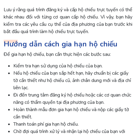
Lưu ý rằng quá trình đăng ký và cấp hộ chiếu trực tuyến có thể
khác nhau đối với từng cơ quan cấp hộ chiếu. Vì vậy, bạn hãy
kiểm tra các yêu cầu cụ thể của địa phương của bạn trước khi
bắt đầu quá trình làm hộ chiếu trực tuyến.
Hướng dẫn cách gia hạn hộ chiếu
Để gia hạn hộ chiếu, bạn cần thực hiện các bước sau:
Kiểm tra hạn sử dụng của hộ chiếu của bạn.
Nếu hộ chiếu của bạn sắp hết hạn, hãy chuẩn bị các giấy
tờ cần thiết như hộ chiếu cũ, ảnh chân dung mới và địa chỉ
liên lạc.
Đi đến trung tâm đăng ký hộ chiếu hoặc các cơ quan chức
năng có thẩm quyền tại địa phương của bạn.
Hoàn thành mẫu đơn gia hạn hộ chiếu và nộp các giấy tờ
cần thiết.
Thanh toán phí gia hạn hộ chiếu.
Chờ đợi quá trình xử lý và nhận lại hộ chiếu của bạn với