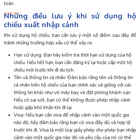
toàn.
Những điều lưu ý khi sử dụng hộ
chiếu xuất nhập cảnh
Khi sử dụng hộ chiếu, bạn cần lưu ý một số điểm sau đây để
tránh những trường hợp xấu có thể xảy ra:
Hạn sử dụng: Bạn hãy kiểm tra thời hạn sử dụng của hộ
chiếu. Nếu hết hạn, bạn cần đăng ký lại hoặc cấp một hộ
chiếu mới trước khi đi du lịch.
Tên và thông tin cá nhân: Đảm bảo rằng tên và thông tin
cá nhân trên hộ chiếu của bạn chính xác và giống với các
thông tin khác như vé máy bay và đặt phòng khách sạn.
Nếu có sai sót, bạn có thể không được phép nhập cảnh
hoặc gặp khó khăn khi đi lại.
Visa: Nếu bạn cần visa để nhập cảnh vào một quốc gia
nào đó, hãy đảm bảo rằng bạn có visa đầy đủ và hợp lệ
trước khi đi. Visa là một loại giấy phép cho phép bạn nhập
cảnh vào một quốc gia nào đó và yêu cầu của nó có thể