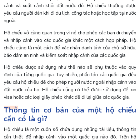
cảnh và xuất cảnh khỏi đất nước đó. Hộ chiếu thường được
yêu cầu người dân khi đi du lịch, công tác hoặc học tập tại nước
ngoài.
Hộ chiếu vô cùng quan trọng vì nó cho phép các bạn di chuyển
và nhập cảnh vào các quốc gia khác một cách hợp pháp. Hộ
chiếu cũng là một cách để xác nhận danh tính của chủ sở hữu,
bảo đảm an ninh và kiểm soát nhập cảnh của các quốc gia.
Hộ chiếu được sử dụng như thế nào sẽ phụ thuộc vào quy
định của từng quốc gia. Tuy nhiên, phần lớn các quốc gia đều
yêu cầu hộ chiếu để cho phép người nước ngoài nhập cảnh vào
đất nước của họ. Hộ chiếu cũng có thể được sử dụng để xin
visa hoặc các loại giấy phép khác để đi lại giữa các quốc gia.
Thông tin cơ bản của một hộ chiếu
cần có là gì?
Hộ chiếu là một cuốn sổ chứa đựng những tài liệu, thông tin
cần thiết để nhập cảnh vào một quốc gia nào đó. Trên hộ