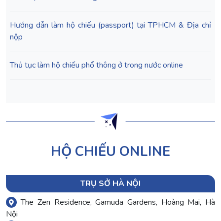
Hướng dẫn làm hộ chiếu (passport) tại TPHCM & Địa chỉ
nộp
Thủ tục làm hộ chiếu phổ thông ở trong nước online
HỘ CHIẾU ONLINE
TRỤ SỞ HÀ NỘI
The Zen Residence, Gamuda Gardens, Hoàng Mai, Hà
Nội