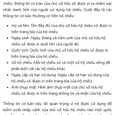
chiếu, thông tin cơ bản của chủ sở hữu sẽ được in ra nhằm xác
nhận danh tính của người sử dụng hộ chiếu. Dưới đây là các
thông tin cơ bản thường có trên hộ chiếu:
Họ và tên: Tên đầy đủ của chủ sở hữu hộ chiếu sẽ được in
trên trang bìa của hộ chiếu.
Ngày sinh: Ngày, tháng và năm sinh của chủ sở hữu hộ
chiếu sẽ được in dưới tên của người đó.
Quốc tịch: Quốc tịch của chủ sở hữu hộ chiếu sẽ được in
trên trang bìa của hộ chiếu.
Số hộ chiếu: Mỗi hộ chiếu sẽ có một số hộ chiếu riêng để
phân biệt với các hộ chiếu khác.
Ngày cấp và hạn sử dụng: Ngày cấp và hạn sử dụng của
hộ chiếu sẽ được in trên trang bìa của hộ chiếu.
Ảnh chụp mặt: Hình ảnh chụp mặt của chủ sở hữu hộ
chiếu sẽ được in trên trang thông tin cá nhân của hộ chiếu.
Thông tin cơ bản này rất quan trọng vì nó được sử dụng để
kiểm soát nhập cảnh của chủ sở hữu hộ chiếu vào một quốc