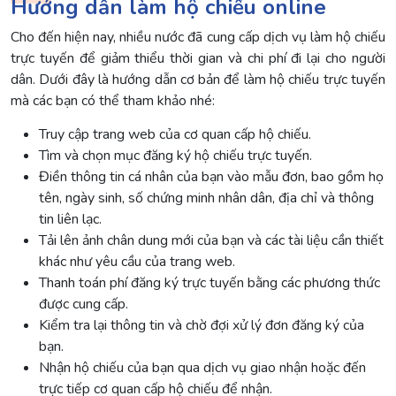
Hướng dẫn làm hộ chiếu online
Cho đến hiện nay, nhiều nước đã cung cấp dịch vụ làm hộ chiếu
trực tuyến để giảm thiểu thời gian và chi phí đi lại cho người
dân. Dưới đây là hướng dẫn cơ bản để làm hộ chiếu trực tuyến
mà các bạn có thể tham khảo nhé:
Truy cập trang web của cơ quan cấp hộ chiếu.
Tìm và chọn mục đăng ký hộ chiếu trực tuyến.
Điền thông tin cá nhân của bạn vào mẫu đơn, bao gồm họ
tên, ngày sinh, số chứng minh nhân dân, địa chỉ và thông
tin liên lạc.
Tải lên ảnh chân dung mới của bạn và các tài liệu cần thiết
khác như yêu cầu của trang web.
Thanh toán phí đăng ký trực tuyến bằng các phương thức
được cung cấp.
Kiểm tra lại thông tin và chờ đợi xử lý đơn đăng ký của
bạn.
Nhận hộ chiếu của bạn qua dịch vụ giao nhận hoặc đến
trực tiếp cơ quan cấp hộ chiếu để nhận.