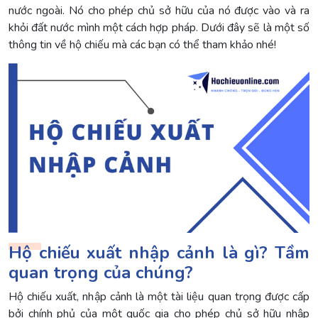
nước ngoài. Nó cho phép chủ sở hữu của nó được vào và ra
khỏi đất nước mình một cách hợp pháp. Dưới đây sẽ là một số
thông tin về hộ chiếu mà các bạn có thể tham khảo nhé!
Hộ chiếu xuất nhập cảnh là gì? Tầm
quan trọng của chúng?
Hộ chiếu xuất, nhập cảnh là một tài liệu quan trọng được cấp
bởi chính phủ của một quốc gia cho phép chủ sở hữu nhập