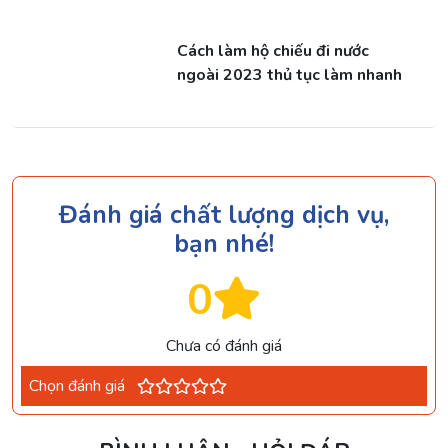
Cách làm hộ chiếu đi nước
ngoài 2023 thủ tục làm nhanh
Đánh giá chất lượng dịch vụ,
bạn nhé!
0
Chưa có đánh giá
Chọn đánh giá