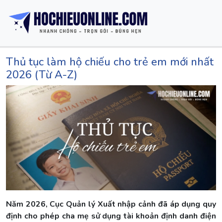
Thủ tục làm hộ chiếu cho trẻ em mới nhất
2026 (Từ A-Z)
Năm 2026, Cục Quản lý Xuất nhập cảnh đã áp dụng quy
định cho phép cha mẹ sử dụng tài khoản định danh điện