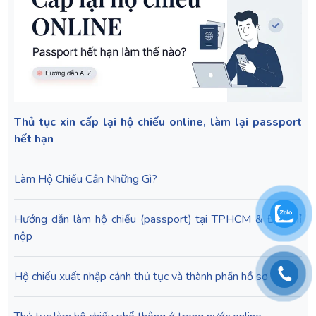
Thủ tục xin cấp lại hộ chiếu online, làm lại passport
hết hạn
Làm Hộ Chiếu Cần Những Gì?
Hướng dẫn làm hộ chiếu (passport) tại TPHCM & Địa chỉ
nộp
Hộ chiếu xuất nhập cảnh thủ tục và thành phần hồ sơ