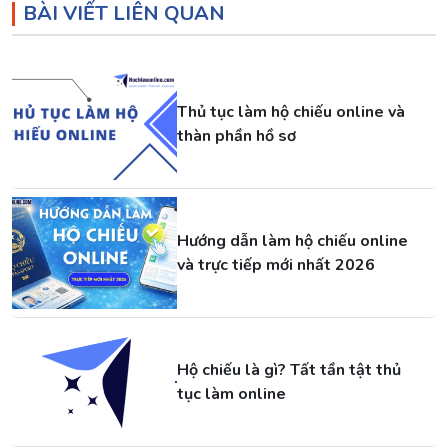
BÀI VIẾT LIÊN QUAN
Thủ tục làm hộ chiếu online và
thàn phần hồ sơ
Hướng dẫn làm hộ chiếu online
và trực tiếp mới nhất 2026
Hộ chiếu là gì? Tất tần tật thủ
tục làm online