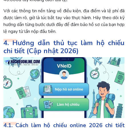
Với các thông tin nền tảng về điều kiện, địa điểm và lệ phí đã
được làm rõ, giờ là lúc bắt tay vào thực hành. Hãy theo dõi kỹ
hướng dẫn từng bước dưới đây để đảm bảo hồ sơ của bạn hợp
lệ ngay từ lần nộp đầu tiên.
4. Hướng dẫn thủ tục làm hộ chiếu
chi tiết (Cập nhật 2026)
4.1. Cách làm hộ chiếu online 2026 chi tiết