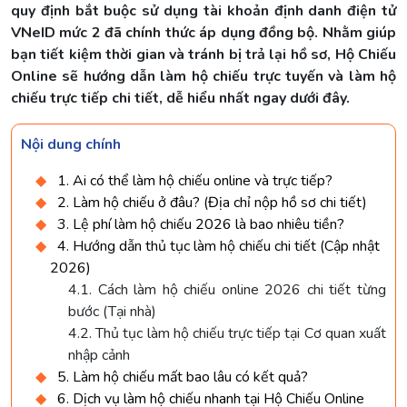
quy định bắt buộc sử dụng tài khoản định danh điện tử
VNeID mức 2 đã chính thức áp dụng đồng bộ. Nhằm giúp
bạn tiết kiệm thời gian và tránh bị trả lại hồ sơ, Hộ Chiếu
Online sẽ hướng dẫn làm hộ chiếu trực tuyến và làm hộ
chiếu trực tiếp chi tiết, dễ hiểu nhất ngay dưới đây.
Nội dung chính
1. Ai có thể làm hộ chiếu online và trực tiếp?
2. Làm hộ chiếu ở đâu? (Địa chỉ nộp hồ sơ chi tiết)
3. Lệ phí làm hộ chiếu 2026 là bao nhiêu tiền?
4. Hướng dẫn thủ tục làm hộ chiếu chi tiết (Cập nhật
2026)
4.1. Cách làm hộ chiếu online 2026 chi tiết từng
bước (Tại nhà)
4.2. Thủ tục làm hộ chiếu trực tiếp tại Cơ quan xuất
nhập cảnh
5. Làm hộ chiếu mất bao lâu có kết quả?
6. Dịch vụ làm hộ chiếu nhanh tại Hộ Chiếu Online