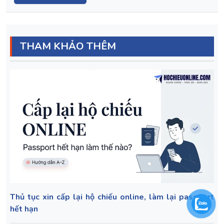
THAM KHẢO THÊM
Thủ tục xin cấp lại hộ chiếu online, làm lại passport
hết hạn