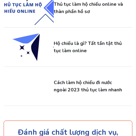
Thủ tục làm hộ chiếu online và
thàn phần hồ sơ
Hộ chiếu là gì? Tất tần tật thủ
tục làm online
Cách làm hộ chiếu đi nước
ngoài 2023 thủ tục làm nhanh
Đánh giá chất lượng dịch vụ,