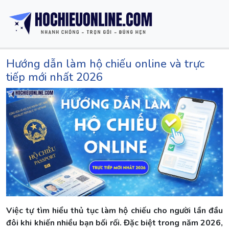
Hướng dẫn làm hộ chiếu online và trực
tiếp mới nhất 2026
Việc tự tìm hiểu thủ tục làm hộ chiếu cho người lần đầu
đôi khi khiến nhiều bạn bối rối. Đặc biệt trong năm 2026,