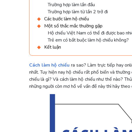
Trường hợp làm lần đầu
Trường hợp làm từ lần 2 trở đi
Các bước làm hộ chiếu
Một số thắc mắc thường gặp
Hộ chiếu Việt Nam có thể đi được bao nh
Trẻ em có bắt buộc làm hộ chiếu không?
Kết luận
Cách làm hộ chiếu
ra sao? Làm trực tiếp hay onl
nhất. Tuy hiện nay hộ chiếu rất phổ biến và thườn
chiếu là gì? Và cách làm hộ chiếu như thế nào? Th
những người còn mơ hồ về vấn đề này thì hãy theo d