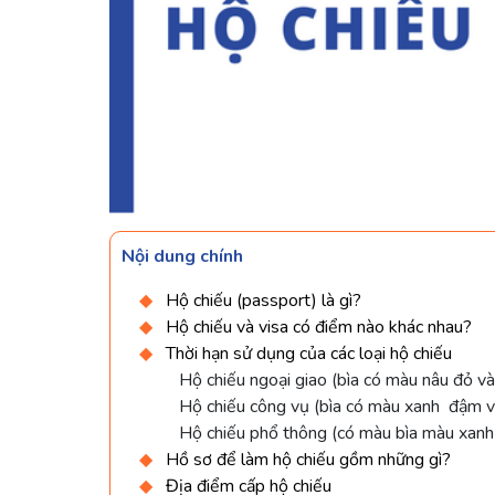
Nội dung chính
Hộ chiếu (passport) là gì?
Hộ chiếu và visa có điểm nào khác nhau?
Thời hạn sử dụng của các loại hộ chiếu
Hộ chiếu ngoại giao (bìa có màu nâu đỏ v
Hộ chiếu công vụ (bìa có màu xanh đậm 
Hộ chiếu phổ thông (có màu bìa màu xanh
Hồ sơ để làm hộ chiếu gồm những gì?
Địa điểm cấp hộ chiếu