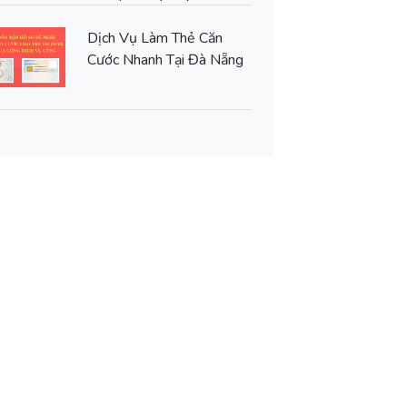
Dịch Vụ Làm Thẻ Căn
Cước Nhanh Tại Đà Nẵng