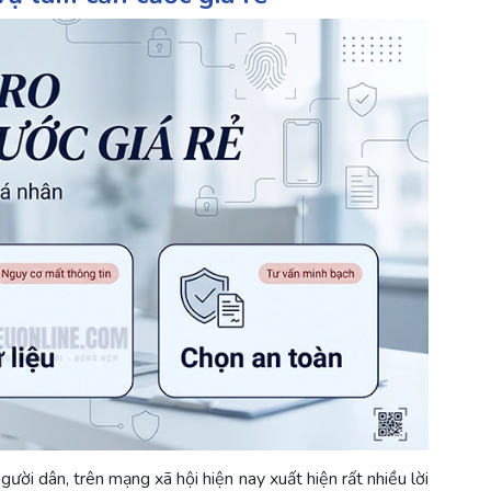
gười dân, trên mạng xã hội hiện nay xuất hiện rất nhiều lời