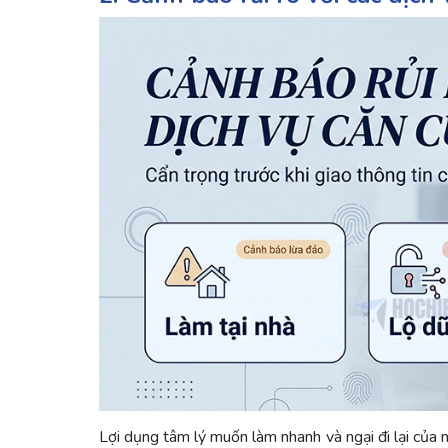
Lợi dụng tâm lý muốn làm nhanh và ngại đi lại của n