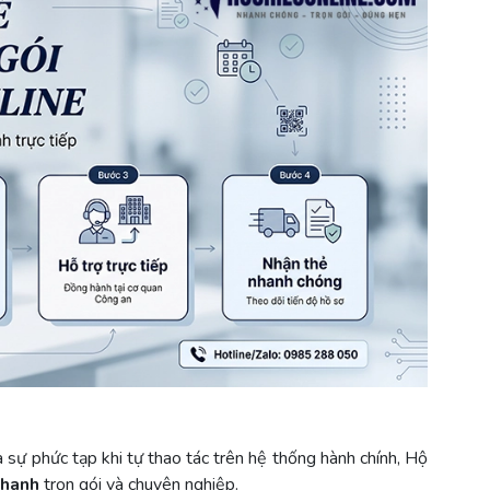
à sự phức tạp khi tự thao tác trên hệ thống hành chính, Hộ
nhanh
trọn gói và chuyên nghiệp.