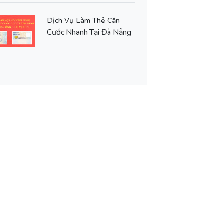
Dịch Vụ Làm Thẻ Căn
Cước Nhanh Tại Đà Nẵng