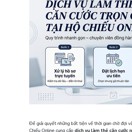
Để giải quyết những bất tiện về thời gian chờ đợi v
Chiếu Online cung cấp
dịch vụ làm thẻ căn cước 