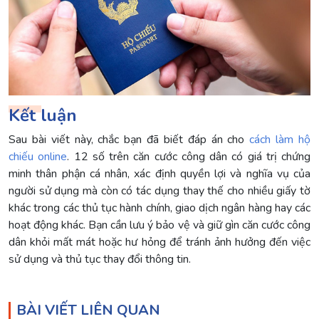
Kết luận
Sau bài viết này, chắc bạn đã biết đáp án cho
cách làm hộ
chiếu online
. 12 số trên căn cước công dân có giá trị chứng
minh thân phận cá nhân, xác định quyền lợi và nghĩa vụ của
người sử dụng mà còn có tác dụng thay thế cho nhiều giấy tờ
khác trong các thủ tục hành chính, giao dịch ngân hàng hay các
hoạt động khác. Bạn cần lưu ý bảo vệ và giữ gìn căn cước công
dân khỏi mất mát hoặc hư hỏng để tránh ảnh hưởng đến việc
sử dụng và thủ tục thay đổi thông tin.
BÀI VIẾT LIÊN QUAN