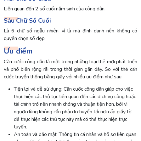
Liên quan đến 2 số cuối năm sinh của công dân.
Sáu Chữ Số Cuối
Là 6 chữ số ngẫu nhiên, vì là mã định danh nên không có
quyền chọn số đẹp.
Ưu điểm
Căn cước công dân là một trong những loại thẻ mới phát triển
và phổ biến rộng rãi trong thời gian gần đây. So với thẻ căn
cước truyền thống bằng giấy với nhiều ưu điểm như sau:
Tiện lợi và dễ sử dụng: Căn cước công dân giúp cho việc
thực hiện các thủ tục liên quan đến các dịch vụ công hoặc
tài chính trở nên nhanh chóng và thuận tiện hơn, bởi vì
người dùng không cần phải di chuyển tới nơi cấp giấy tờ
để thực hiện các thủ tục này mà có thể thực hiện trực
tuyến.
An toàn và bảo mật: Thông tin cá nhân và hồ sơ liên quan