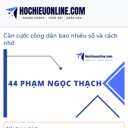
Căn cước công dân bao nhiêu số và cách
nhớ