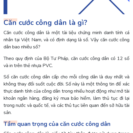
Căn cước công dân là gì?
Căn cước công dân là một tài liệu chứng minh danh tính cá
nhân tại Việt Nam, và có định dạng là số. Vậy căn cước công
dân bao nhiêu số?
Theo quy định của Bộ Tư Pháp, căn cước công dân có 12 số
và in trên thẻ nhựa PVC.
Số căn cước công dân cấp cho mỗi công dân là duy nhất và
không thay đổi suốt cuộc đời. Số này là một thông tin để xác
thực danh tính của công dân trong nhiều hoạt động như mở tài
khoản ngân hàng, đăng ký mua bảo hiểm, làm thủ tục đi lại
trong nước và quốc tế, và các thủ tục liên quan đến sở hữu tài
sản.
Tầm quan trọng của căn cước công dân