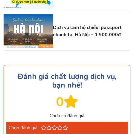
Dịch vụ làm hộ chiếu, passport
nhanh tại Hà Nội – 1.500.000đ
Đánh giá chất lượng dịch vụ,
bạn nhé!
0
Chưa có đánh giá
Chọn đánh giá