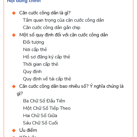
Nội dung chính
Căn cước công dân là gì?
Tầm quan trọng của căn cước công dân
Căn cước công dân gắn chip
Một số quy định đối với căn cước công dân
Đối tượng
Nơi cấp thẻ
Hồ sơ đăng ký cấp thẻ
Thời gian cấp thẻ
Quy định
Quy định về tái cấp thẻ
Căn cước công dân bao nhiêu số? Ý nghĩa chúng là
gì?
Ba Chữ Số Đầu Tiên
Một Chữ Số Tiếp Theo
Hai Chữ Số Giữa
Sáu Chữ Số Cuối
Ưu điểm