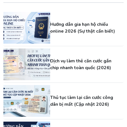
Hướng dẫn gia hạn hộ chiếu
online 2026 (Sự thật cần biết)
Dịch vụ làm thẻ căn cước gắn
chip nhanh toàn quốc (2026)
Thủ tục làm lại căn cước công
dân bị mất (Cập nhật 2026)