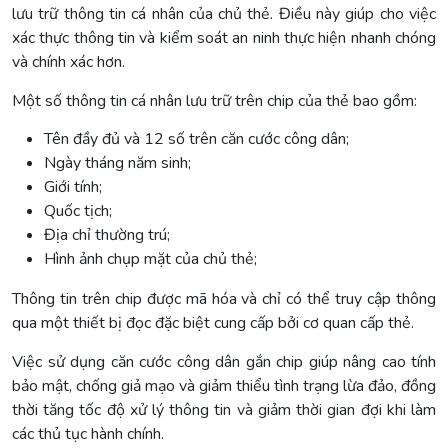
lưu trữ thông tin cá nhân của chủ thẻ. Điều này giúp cho việc
xác thực thông tin và kiểm soát an ninh thực hiện nhanh chóng
và chính xác hơn.
Một số thông tin cá nhân lưu trữ trên chip của thẻ bao gồm:
Tên đầy đủ và 12 số trên căn cước công dân;
Ngày tháng năm sinh;
Giới tính;
Quốc tịch;
Địa chỉ thường trú;
Hình ảnh chụp mặt của chủ thẻ;
Thông tin trên chip được mã hóa và chỉ có thể truy cập thông
qua một thiết bị đọc đặc biệt cung cấp bởi cơ quan cấp thẻ.
Việc sử dụng căn cước công dân gắn chip giúp nâng cao tính
bảo mật, chống giả mạo và giảm thiểu tình trạng lừa đảo, đồng
thời tăng tốc độ xử lý thông tin và giảm thời gian đợi khi làm
các thủ tục hành chính.