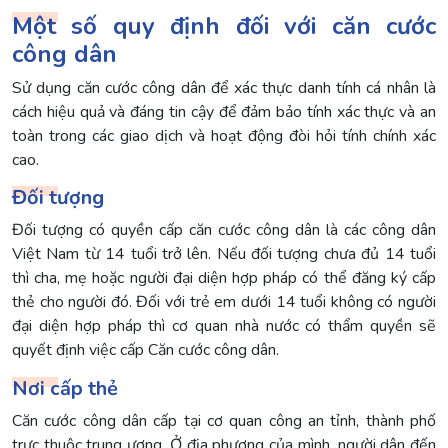
Một số quy định đối với căn cước
công dân
Sử dụng căn cước công dân để xác thực danh tính cá nhân là
cách hiệu quả và đáng tin cậy để đảm bảo tính xác thực và an
toàn trong các giao dịch và hoạt động đòi hỏi tính chính xác
cao.
Đối tượng
Đối tượng có quyền cấp căn cước công dân là các công dân
Việt Nam từ 14 tuổi trở lên. Nếu đối tượng chưa đủ 14 tuổi
thì cha, mẹ hoặc người đại diện hợp pháp có thể đăng ký cấp
thẻ cho người đó. Đối với trẻ em dưới 14 tuổi không có người
đại diện hợp pháp thì cơ quan nhà nước có thẩm quyền sẽ
quyết định việc cấp Căn cước công dân.
Nơi cấp thẻ
Căn cước công dân cấp tại cơ quan công an tỉnh, thành phố
trực thuộc trung ương. Ở địa phương của mình, người dân đến