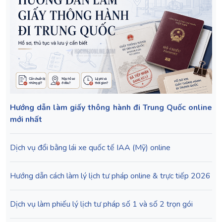
Hướng dẫn làm giấy thông hành đi Trung Quốc online
mới nhất
Dịch vụ đổi bằng lái xe quốc tế IAA (Mỹ) online
Hướng dẫn cách làm lý lịch tư pháp online & trực tiếp 2026
Dịch vụ làm phiếu lý lịch tư pháp số 1 và số 2 trọn gói