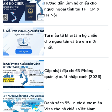
Hướng dẫn làm hộ chiếu cho
người ngoại tỉnh tại TPHCM &
Hà Nội
Tải mẫu tờ khai làm hộ chiếu
cho người lớn và trẻ em mới
nhất
Cập nhật địa chỉ 63 Phòng
quản lý xuất nhập cảnh (2026)
Danh sách 55+ nước được miễn
Visa cho hộ chiếu Việt Nam