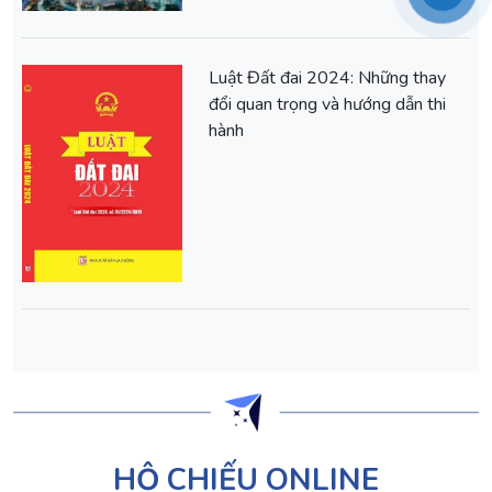
Luật Đất đai 2024: Những thay
đổi quan trọng và hướng dẫn thi
hành
HỘ CHIẾU ONLINE