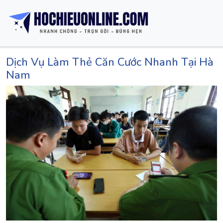
Dịch Vụ Làm Thẻ Căn Cước Nhanh Tại Hà
Nam