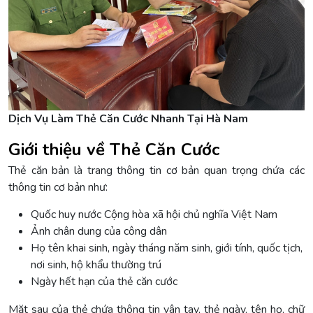
Dịch Vụ Làm Thẻ Căn Cước Nhanh Tại Hà Nam
Giới thiệu về Thẻ Căn Cước
Thẻ căn bản là trang thông tin cơ bản quan trọng chứa các
thông tin cơ bản như:
Quốc huy nước Cộng hòa xã hội chủ nghĩa Việt Nam
Ảnh chân dung của công dân
Họ tên khai sinh, ngày tháng năm sinh, giới tính, quốc tịch,
nơi sinh, hộ khẩu thường trú
Ngày hết hạn của thẻ căn cước
Mặt sau của thẻ chứa thông tin vân tay, thẻ ngày, tên họ, chữ