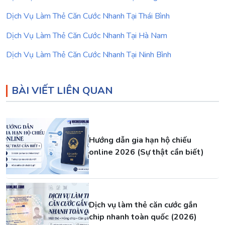
Dịch Vụ Làm Thẻ Căn Cước Nhanh Tại Thái Bình
Dịch Vụ Làm Thẻ Căn Cước Nhanh Tại Hà Nam
Dịch Vụ Làm Thẻ Căn Cước Nhanh Tại Ninh Bình
BÀI VIẾT LIÊN QUAN
Hướng dẫn gia hạn hộ chiếu
online 2026 (Sự thật cần biết)
Dịch vụ làm thẻ căn cước gắn
chip nhanh toàn quốc (2026)