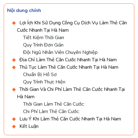
Nội dung chính
Lợi Ích Khi Sử Dụng Công Cụ Dịch Vụ Làm Thẻ Căn
Cước Nhanh Tại Hà Nam
Tiết Kiệm Thời Gian
Quy Trình Đơn Giản
Đội Ngũ Nhân Viên Chuyên Nghiệp
Địa Chỉ Làm Thẻ Căn Cước Nhanh Tại Hà Nam
Thủ Tục Làm Thẻ Căn Cước Nhanh Tại Hà Nam
Chuẩn Bị Hồ Sơ
Quy Trình Thực Hiện
Thời Gian Và Chi Phí Làm Thẻ Căn Cước Nhanh Tại
Hà Nam
Thời Gian Làm Thẻ Căn Cước:
Chi Phí Làm Thẻ Căn Cước:
Lưu Ý Khi Làm Thẻ Căn Cước Nhanh Tại Hà Nam
Kết Luận