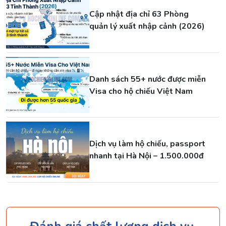
Cập nhật địa chỉ 63 Phòng
quản lý xuất nhập cảnh (2026)
Danh sách 55+ nước được miễn
Visa cho hộ chiếu Việt Nam
Dịch vụ làm hộ chiếu, passport
nhanh tại Hà Nội – 1.500.000đ