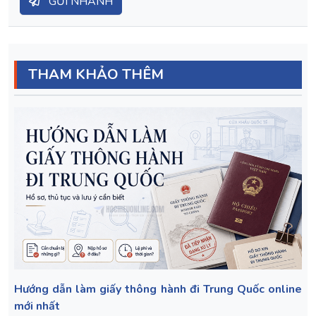
GỬI NHANH
THAM KHẢO THÊM
Hướng dẫn làm giấy thông hành đi Trung Quốc online
mới nhất