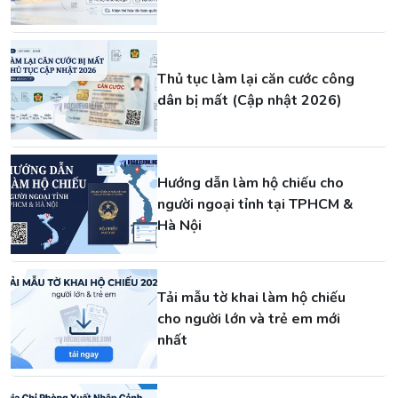
Thủ tục làm lại căn cước công
dân bị mất (Cập nhật 2026)
Hướng dẫn làm hộ chiếu cho
người ngoại tỉnh tại TPHCM &
Hà Nội
Tải mẫu tờ khai làm hộ chiếu
cho người lớn và trẻ em mới
nhất