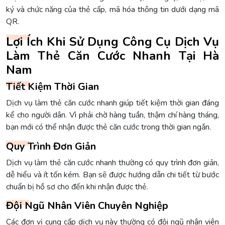
ký và chức năng của thẻ cấp, mã hóa thông tin dưới dạng mã
QR.
Lợi Ích Khi Sử Dụng Công Cụ Dịch Vụ
Làm Thẻ Căn Cước Nhanh Tại Hà
Nam
Tiết Kiệm Thời Gian
Dịch vụ làm thẻ căn cước nhanh giúp tiết kiệm thời gian đáng
kể cho người dân. Vì phải chờ hàng tuần, thậm chí hàng tháng,
bạn mới có thể nhận được thẻ căn cước trong thời gian ngắn.
Quy Trình Đơn Giản
Dịch vụ làm thẻ căn cước nhanh thường có quy trình đơn giản,
dễ hiểu và ít tốn kém. Bạn sẽ được hướng dẫn chi tiết từ bước
chuẩn bị hồ sơ cho đến khi nhận được thẻ.
Đội Ngũ Nhân Viên Chuyên Nghiệp
Các đơn vị cung cấp dịch vụ này thường có đội ngũ nhân viên