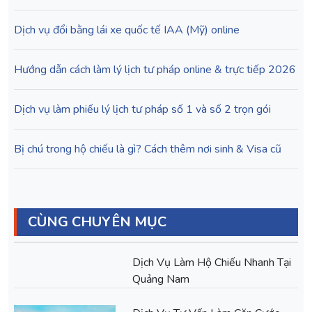
Dịch vụ đổi bằng lái xe quốc tế IAA (Mỹ) online
Hướng dẫn cách làm lý lịch tư pháp online & trực tiếp 2026
Dịch vụ làm phiếu lý lịch tư pháp số 1 và số 2 trọn gói
Bị chú trong hộ chiếu là gì? Cách thêm nơi sinh & Visa cũ
CÙNG CHUYÊN MỤC
Dịch Vụ Làm Hộ Chiếu Nhanh Tại
Quảng Nam