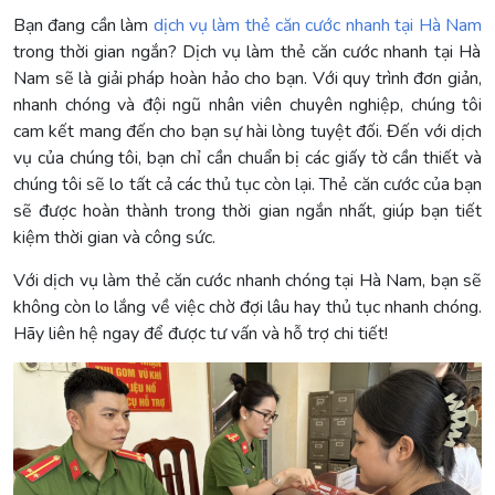
Bạn đang cần làm
dịch vụ làm thẻ căn cước nhanh tại Hà Nam
trong thời gian ngắn? Dịch vụ làm thẻ căn cước nhanh tại Hà
Nam sẽ là giải pháp hoàn hảo cho bạn. Với quy trình đơn giản,
nhanh chóng và đội ngũ nhân viên chuyên nghiệp, chúng tôi
cam kết mang đến cho bạn sự hài lòng tuyệt đối. Đến với dịch
vụ của chúng tôi, bạn chỉ cần chuẩn bị các giấy tờ cần thiết và
chúng tôi sẽ lo tất cả các thủ tục còn lại. Thẻ căn cước của bạn
sẽ được hoàn thành trong thời gian ngắn nhất, giúp bạn tiết
kiệm thời gian và công sức.
Với dịch vụ làm thẻ căn cước nhanh chóng tại Hà Nam, bạn sẽ
không còn lo lắng về việc chờ đợi lâu hay thủ tục nhanh chóng.
Hãy liên hệ ngay để được tư vấn và hỗ trợ chi tiết!