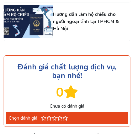
Hướng dẫn làm hộ chiếu cho
người ngoại tỉnh tại TPHCM &
Hà Nội
Đánh giá chất lượng dịch vụ,
bạn nhé!
0
Chưa có đánh giá
Chọn đánh giá