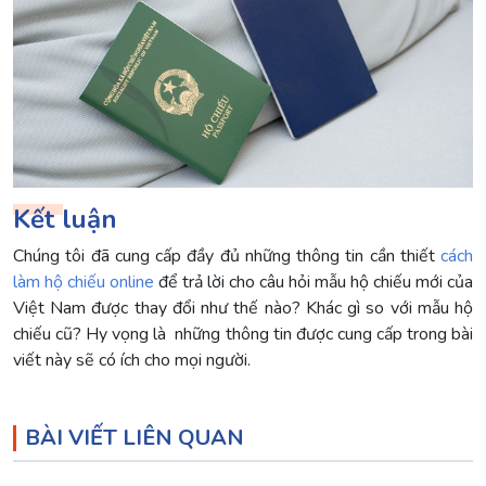
Kết luận
Chúng tôi đã cung cấp đầy đủ những thông tin cần thiết
cách
làm hộ chiếu online
để trả lời cho câu hỏi mẫu hộ chiếu mới của
Việt Nam được thay đổi như thế nào? Khác gì so với mẫu hộ
chiếu cũ? Hy vọng là những thông tin được cung cấp trong bài
viết này sẽ có ích cho mọi người.
BÀI VIẾT LIÊN QUAN