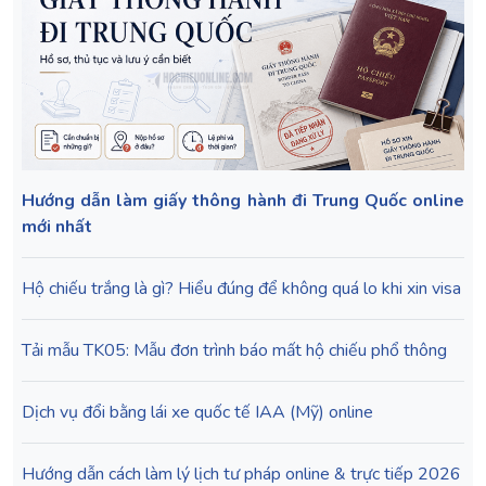
Hướng dẫn làm giấy thông hành đi Trung Quốc online
mới nhất
Hộ chiếu trắng là gì? Hiểu đúng để không quá lo khi xin visa
Tải mẫu TK05: Mẫu đơn trình báo mất hộ chiếu phổ thông
Dịch vụ đổi bằng lái xe quốc tế IAA (Mỹ) online
Hướng dẫn cách làm lý lịch tư pháp online & trực tiếp 2026