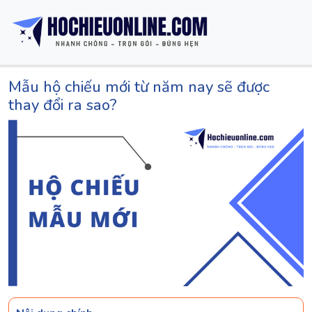
Mẫu hộ chiếu mới từ năm nay sẽ được
thay đổi ra sao?