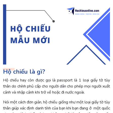
Hộ chiếu là gì?
Hộ chiếu hay còn được gọi là passport là 1 loại giấy tờ tùy
thân do chính phủ cấp cho người dân cho phép mọi người xuất
cảnh và nhập cảnh khi trở về hoặc đi nước ngoài.
Nói một cách đơn giản, hộ chiếu giống như một loại giấy tờ tùy
thân giúp xác định danh tính của bạn khi bạn đang ở một quốc