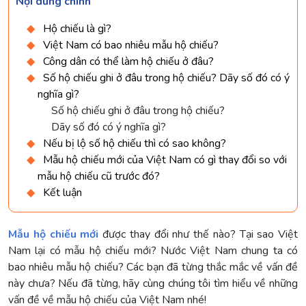
Nội dung chính
Hộ chiếu là gì?
Việt Nam có bao nhiêu mẫu hộ chiếu?
Công dân có thể làm hộ chiếu ở đâu?
Số hộ chiếu ghi ở đâu trong hộ chiếu? Dãy số đó có ý
nghĩa gì?
Số hộ chiếu ghi ở đâu trong hộ chiếu?
Dãy số đó có ý nghĩa gì?
Nếu bị lộ số hộ chiếu thì có sao không?
Mẫu hộ chiếu mới của Việt Nam có gì thay đổi so với
mẫu hộ chiếu cũ trước đó?
Kết luận
Mẫu hộ chiếu mới
được thay đổi như thế nào? Tại sao Việt
Nam lại có mẫu hộ chiếu mới? Nước Việt Nam chung ta có
bao nhiêu mẫu hộ chiếu? Các bạn đã từng thắc mắc về vấn đề
này chưa? Nếu đã từng, hãy cùng chúng tôi tìm hiểu về những
vấn đề về mẫu hộ chiếu của Việt Nam nhé!