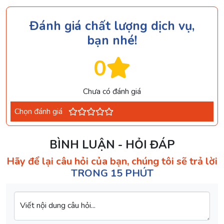
Đánh giá chất lượng dịch vụ,
bạn nhé!
0
Chưa có đánh giá
Chọn đánh giá
BÌNH LUẬN - HỎI ĐÁP
Hãy để lại câu hỏi của bạn, chúng tôi sẽ trả lời
TRONG 15 PHÚT
Viết nội dung câu hỏi...