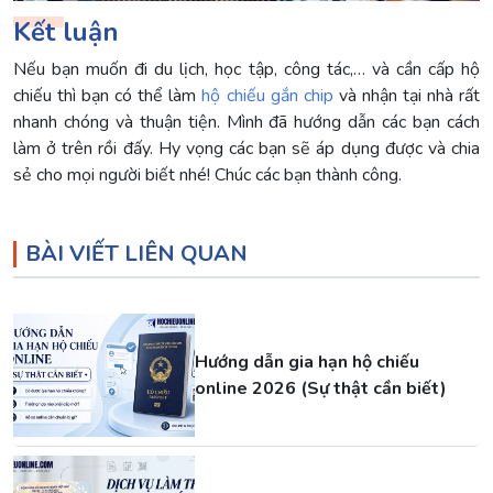
Kết luận
Nếu bạn muốn đi du lịch, học tập, công tác,… và cần cấp hộ
chiếu thì bạn có thể làm
hộ chiếu gắn chip
và nhận tại nhà rất
nhanh chóng và thuận tiện. Mình đã hướng dẫn các bạn cách
làm ở trên rồi đấy. Hy vọng các bạn sẽ áp dụng được và chia
sẻ cho mọi người biết nhé! Chúc các bạn thành công.
BÀI VIẾT LIÊN QUAN
Hướng dẫn gia hạn hộ chiếu
online 2026 (Sự thật cần biết)