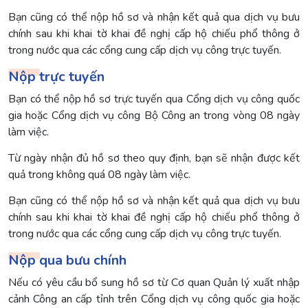
Bạn cũng có thể nộp hồ sơ và nhận kết quả qua dịch vụ bưu
chính sau khi khai tờ khai đề nghị cấp hộ chiếu phổ thông ở
trong nước qua các cổng cung cấp dịch vụ công trực tuyến.
Nộp trực tuyến
Bạn có thể nộp hồ sơ trực tuyến qua Cổng dịch vụ công quốc
gia hoặc Cổng dịch vụ công Bộ Công an trong vòng 08 ngày
làm việc.
Từ ngày nhận đủ hồ sơ theo quy định, bạn sẽ nhận được kết
quả trong không quá 08 ngày làm việc.
Bạn cũng có thể nộp hồ sơ và nhận kết quả qua dịch vụ bưu
chính sau khi khai tờ khai đề nghị cấp hộ chiếu phổ thông ở
trong nước qua các cổng cung cấp dịch vụ công trực tuyến.
Nộp qua bưu chính
Nếu có yêu cầu bổ sung hồ sơ từ Cơ quan Quản lý xuất nhập
cảnh Công an cấp tỉnh trên Cổng dịch vụ công quốc gia hoặc