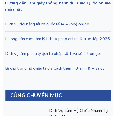
Hướng dẫn làm giấy thông hành đi Trung Quốc online
mới nhất
Dịch vụ đổi bằng lái xe quốc tế IAA (Mỹ) online
Hướng dẫn cách làm lý lịch tư pháp online & trực tiếp 2026
Dịch vụ làm phiếu lý lịch tư pháp số 1 và số 2 trọn gói
Bị chú trong hộ chiếu là gì? Cách thêm nơi sinh & Visa cũ
CÙNG CHUYÊN MỤC
Dịch Vụ Làm Hộ Chiếu Nhanh Tại