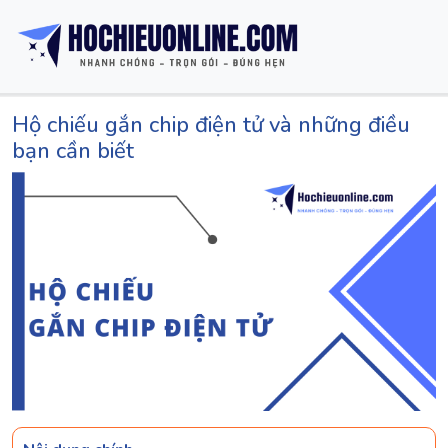
Hộ chiếu gắn chip điện tử và những điều
bạn cần biết