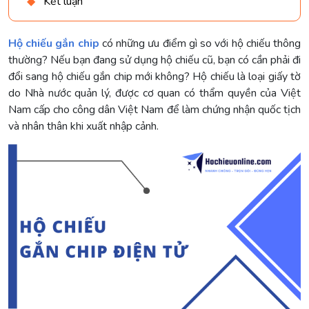
Kết luận
Hộ chiếu gắn chip
có những ưu điểm gì so với hộ chiếu thông
thường? Nếu bạn đang sử dụng hộ chiếu cũ, bạn có cần phải đi
đổi sang hộ chiếu gắn chip mới không? Hộ chiếu là loại giấy tờ
do Nhà nước quản lý, được cơ quan có thẩm quyền của Việt
Nam cấp cho công dân Việt Nam để làm chứng nhận quốc tịch
và nhân thân khi xuất nhập cảnh.