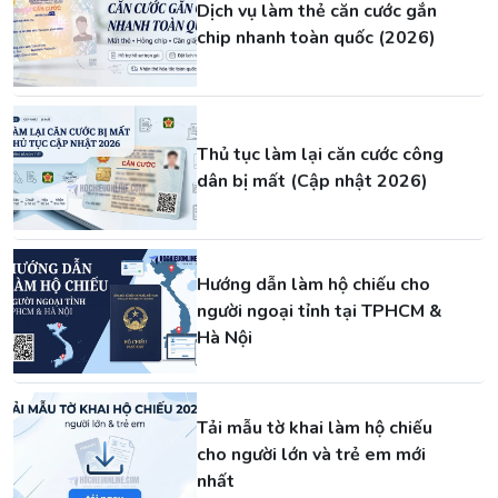
Dịch vụ làm thẻ căn cước gắn
chip nhanh toàn quốc (2026)
Thủ tục làm lại căn cước công
dân bị mất (Cập nhật 2026)
Hướng dẫn làm hộ chiếu cho
người ngoại tỉnh tại TPHCM &
Hà Nội
Tải mẫu tờ khai làm hộ chiếu
cho người lớn và trẻ em mới
nhất