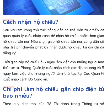
Cách nhận hộ chiếu?
Sau khi làm xong thủ tục, công dân có thể đến trực tiếp cơ
quan quản lý xuất nhập cảnh để nhận hộ chiếu hoặc chọn giao
hộ chiếu tận nơi. Nếu chọn giao hộ chiếu tận nơi, công dân sẽ
phải trả phí chuyển phát khi nhận được hộ chiếu tại địa chỉ đã
đăng ký.
Thời gian cấp hộ chiếu là 8 ngày làm việc cho những người làm
thủ tục tại Phòng Quản lý xuất nhập cảnh các địa phương và 5
ngày làm việc cho những người làm thủ tục tại Cục Quản lý
xuất nhập cảnh Bộ Công an.
Chi phí làm hộ chiếu gắn chip điện tử
bao nhiêu?
Theo quy định mới của Bộ Tài chính trong Thông tư số