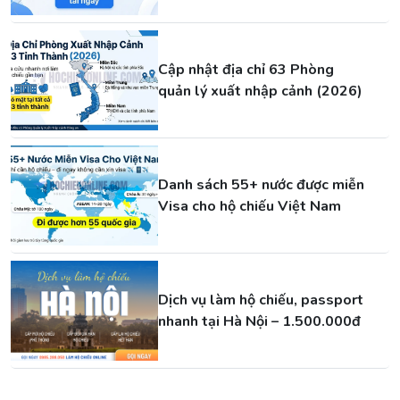
Cập nhật địa chỉ 63 Phòng
quản lý xuất nhập cảnh (2026)
Danh sách 55+ nước được miễn
Visa cho hộ chiếu Việt Nam
Dịch vụ làm hộ chiếu, passport
nhanh tại Hà Nội – 1.500.000đ