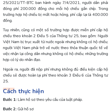
25/2021/TT-BTC ban hành ngày 7/4/2021, người dân phải
đóng phí 200.000 đồng cho mỗi hộ chiếu gắn chíp. Trong
trường hợp hộ chiếu bị mất hoặc hỏng, phí cấp lại là 400.000
đồng.
Tuy nhiên, cũng có một số trường hợp được miễn phí cấp hộ
chiếu theo khoản 2 Điều 5 của Thông tư 25, bao gồm: Người
Việt Nam bị trục xuất từ nước ngoài nhưng không có hộ chiếu;
người Việt Nam phải trở về nước theo thỏa thuận quốc tế về
việc nhận lại công dân nhưng không có hộ chiếu; những trường
hợp có lý do nhân đạo.
Ngoài ra, người đã nộp phí nhưng không đủ điều kiện cấp hộ
chiếu sẽ được hoàn lại phí theo khoản 3 Điều 6 của Thông tư
25.
Cách thực hiện
Bước 1:
Làm hồ sơ theo yêu cầu của luật pháp.
Bước 2:
Gửi hồ sơ