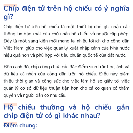
Chíp điện tử trên hộ chiếu có ý nghĩa
gì?
Chíp điện tử trên hộ chiếu là một thiết bị nhỏ ghi nhận các
thông tin bảo mật của chủ nhân hộ chiếu và người cấp phép.
Đây là một sáng kiến mới mang lại nhiều lợi ích cho công dân
Việt Nam, giúp cho việc quản lý xuất nhập cảnh của Nhà nước
hiệu quả hơn và phù hợp với tiêu chuẩn quốc tế của đất nước.
Bên cạnh đó, chíp cũng chứa các đặc điểm sinh trắc học, ảnh và
dữ liệu cá nhân của công dân trên hộ chiếu. Điều này giảm
thiểu thời gian và công sức cho việc làm hồ sơ giấy tờ, việc
quản lý cơ sở dữ liệu thuận tiện hơn cho cả cơ quan có thẩm
quyền và người dân có nhu cầu.
Hộ chiếu thường và hộ chiếu gắn
chíp điện tử có gì khác nhau?
Điểm chung: