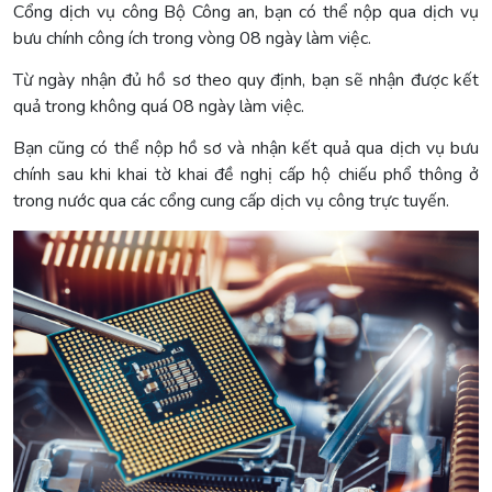
Cổng dịch vụ công Bộ Công an, bạn có thể nộp qua dịch vụ
bưu chính công ích trong vòng 08 ngày làm việc.
Từ ngày nhận đủ hồ sơ theo quy định, bạn sẽ nhận được kết
quả trong không quá 08 ngày làm việc.
Bạn cũng có thể nộp hồ sơ và nhận kết quả qua dịch vụ bưu
chính sau khi khai tờ khai đề nghị cấp hộ chiếu phổ thông ở
trong nước qua các cổng cung cấp dịch vụ công trực tuyến.