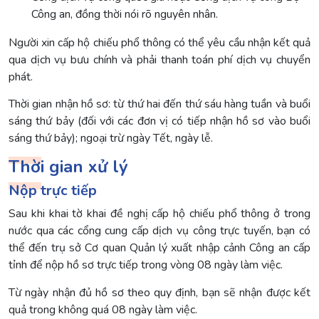
Công an, đồng thời nói rõ nguyên nhân.
Người xin cấp hộ chiếu phổ thông có thể yêu cầu nhận kết quả
qua dịch vụ bưu chính và phải thanh toán phí dịch vụ chuyển
phát.
Thời gian nhận hồ sơ: từ thứ hai đến thứ sáu hàng tuần và buổi
sáng thứ bảy (đối với các đơn vị có tiếp nhận hồ sơ vào buổi
sáng thứ bảy); ngoại trừ ngày Tết, ngày lễ.
Thời gian xử lý
Nộp trực tiếp
Sau khi khai tờ khai đề nghị cấp hộ chiếu phổ thông ở trong
nước qua các cổng cung cấp dịch vụ công trực tuyến, bạn có
thể đến trụ sở Cơ quan Quản lý xuất nhập cảnh Công an cấp
tỉnh để nộp hồ sơ trực tiếp trong vòng 08 ngày làm việc.
Từ ngày nhận đủ hồ sơ theo quy định, bạn sẽ nhận được kết
quả trong không quá 08 ngày làm việc.