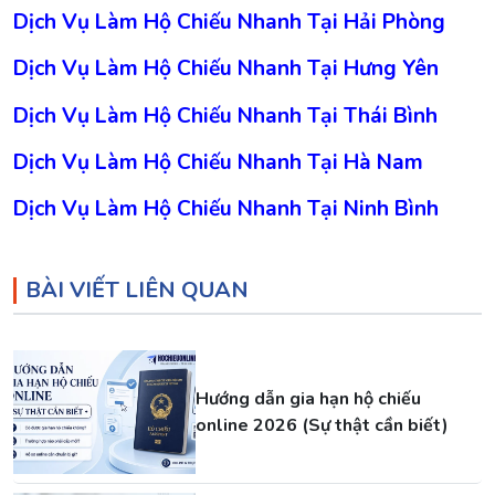
Dịch Vụ Làm Hộ Chiếu Nhanh Tại Hải Phòng
Dịch Vụ Làm Hộ Chiếu Nhanh Tại Hưng Yên
Dịch Vụ Làm Hộ Chiếu Nhanh Tại Thái Bình
Dịch Vụ Làm Hộ Chiếu Nhanh Tại Hà Nam
Dịch Vụ Làm Hộ Chiếu Nhanh Tại Ninh Bình
BÀI VIẾT LIÊN QUAN
Hướng dẫn gia hạn hộ chiếu
online 2026 (Sự thật cần biết)