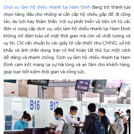
Dịch vụ làm hộ chiếu nhanh tại Nam Định
đang trở thành lựa
chọn hàng đầu cho những ai cần cấp hộ chiếu gấp để đi công
tác, du lịch hay thăm thân. Với sự phát triển và tiện ích từ các
đơn vị cung cấp dịch vụ, việc làm hộ chiếu nhanh tại Nam Định
không chỉ đảm bảo về mặt thời gian mà còn về chất lượng và
uy tín. Chỉ cần chuẩn bị các giấy tờ cần thiết như CMND, sổ hộ
khẩu và ảnh chân dung, bạn có thể hoàn tất thủ tục một cách
dễ dàng và nhanh chóng. Dịch vụ làm hộ chiếu nhanh tại Nam
Định cam kết mang lại sự hài lòng và an tâm cho khách hàng,
giúp bạn tiết kiệm thời gian và công sức.