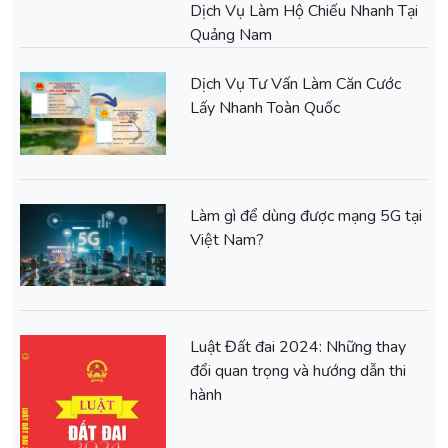
Dịch Vụ Làm Hộ Chiếu Nhanh Tại
Quảng Nam
Dịch Vụ Tư Vấn Làm Căn Cước
Lấy Nhanh Toàn Quốc
Làm gì để dùng được mạng 5G tại
Việt Nam?
Luật Đất đai 2024: Những thay
đổi quan trọng và hướng dẫn thi
hành