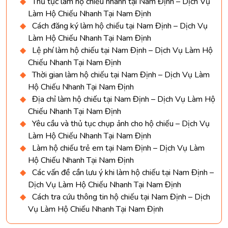
Thủ tục làm hộ chiếu nhanh tại Nam Định – Dịch Vụ
Làm Hộ Chiếu Nhanh Tại Nam Định
Cách đăng ký làm hộ chiếu tại Nam Định – Dịch Vụ
Làm Hộ Chiếu Nhanh Tại Nam Định
Lệ phí làm hộ chiếu tại Nam Định – Dịch Vụ Làm Hộ
Chiếu Nhanh Tại Nam Định
Thời gian làm hộ chiếu tại Nam Định – Dịch Vụ Làm
Hộ Chiếu Nhanh Tại Nam Định
Địa chỉ làm hộ chiếu tại Nam Định – Dịch Vụ Làm Hộ
Chiếu Nhanh Tại Nam Định
Yêu cầu và thủ tục chụp ảnh cho hộ chiếu – Dịch Vụ
Làm Hộ Chiếu Nhanh Tại Nam Định
Làm hộ chiếu trẻ em tại Nam Định – Dịch Vụ Làm
Hộ Chiếu Nhanh Tại Nam Định
Các vấn đề cần lưu ý khi làm hộ chiếu tại Nam Định –
Dịch Vụ Làm Hộ Chiếu Nhanh Tại Nam Định
Cách tra cứu thông tin hộ chiếu tại Nam Định – Dịch
Vụ Làm Hộ Chiếu Nhanh Tại Nam Định