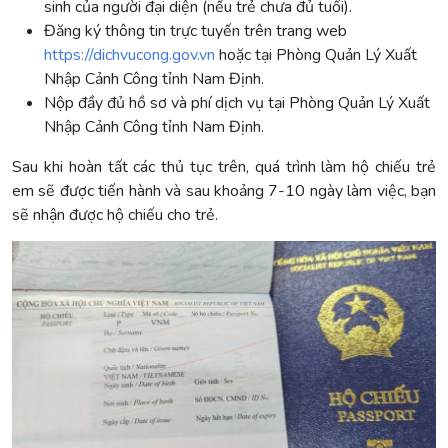
sinh của người đại diện (nếu trẻ chưa đủ tuổi).
Đăng ký thông tin trực tuyến trên trang web
https://dichvucong.gov.vn
hoặc tại Phòng Quản Lý Xuất
Nhập Cảnh Công tỉnh Nam Định.
Nộp đầy đủ hồ sơ và phí dịch vụ tại Phòng Quản Lý Xuất
Nhập Cảnh Công tỉnh Nam Định.
Sau khi hoàn tất các thủ tục trên, quá trình làm hộ chiếu trẻ
em sẽ được tiến hành và sau khoảng 7-10 ngày làm việc, bạn
sẽ nhận được hộ chiếu cho trẻ.