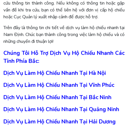
cứu thông tin thành công. Nếu không có thông tin hoặc gặp
vấn đề khi tra cứu, bạn có thể liên hệ với đơn vị cấp hộ chiếu
hoặc Cục Quản lý xuất nhập cảnh để được hỗ trợ.
Trên đây là thông tin chi tiết về dịch vụ làm hộ chiếu nhanh tại
Nam Định. Chúc bạn thành công trong việc làm hộ chiếu và có
những chuyến đi thuận lợi!
Chúng Tôi Hỗ Trợ Dịch Vụ Hộ Chiếu Nhanh Các
Tỉnh Phía Bắc:
Dịch Vụ Làm Hộ Chiếu Nhanh Tại Hà Nội
Dịch Vụ Làm Hộ Chiếu Nhanh Tại Vĩnh Phúc
Dịch Vụ Làm Hộ Chiếu Nhanh Tại Bắc Ninh
Dịch Vụ Làm Hộ Chiếu Nhanh Tại Quảng Ninh
Dịch Vụ Làm Hộ Chiếu Nhanh Tại Hải Dương