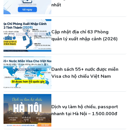
nhất
Cập nhật địa chỉ 63 Phòng
quản lý xuất nhập cảnh (2026)
Danh sách 55+ nước được miễn
Visa cho hộ chiếu Việt Nam
Dịch vụ làm hộ chiếu, passport
nhanh tại Hà Nội – 1.500.000đ