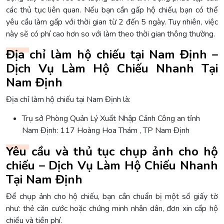
các thủ tục liên quan. Nếu bạn cần gấp hộ chiếu, bạn có thể
yêu cầu làm gấp với thời gian từ 2 đến 5 ngày. Tuy nhiên, việc
này sẽ có phí cao hơn so với làm theo thời gian thông thường.
Địa chỉ làm hộ chiếu tại Nam Định –
Dịch Vụ Làm Hộ Chiếu Nhanh Tại
Nam Định
Địa chỉ làm hộ chiếu tại Nam Định là:
Trụ sở Phòng Quản Lý Xuất Nhập Cảnh Công an tỉnh
Nam Định: 117 Hoàng Hoa Thám , TP Nam Định
Yêu cầu và thủ tục chụp ảnh cho hộ
chiếu – Dịch Vụ Làm Hộ Chiếu Nhanh
Tại Nam Định
Để chụp ảnh cho hộ chiếu, bạn cần chuẩn bị một số giấy tờ
như: thẻ căn cước hoặc chứng minh nhân dân, đơn xin cấp hộ
chiếu và tiền phí.