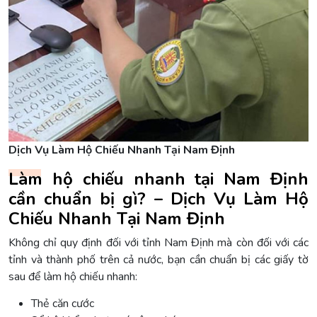
Dịch Vụ Làm Hộ Chiếu Nhanh Tại Nam Định
Làm hộ chiếu nhanh tại Nam Định
cần chuẩn bị gì? – Dịch Vụ Làm Hộ
Chiếu Nhanh Tại Nam Định
Không chỉ quy định đối với tỉnh Nam Định mà còn đối với các
tỉnh và thành phố trên cả nước, bạn cần chuẩn bị các giấy tờ
sau để làm hộ chiếu nhanh:
Thẻ căn cước