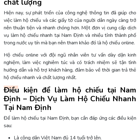
chất lượng
Hiện nay, sự phát triển của công nghệ thông tin đã giúp cho
việc làm hộ chiếu và các giấy tờ của người dân ngày càng trở
nên thuận tiện và nhanh chóng hơn. Một đơn vị cung cấp dịch
vụ làm hộ chiếu nhanh tại Nam Định và nhiều tỉnh thành phố
trong nước uy tín mà bạn nên tham khảo đó là hộ chiếu online.
Hộ chiếu online với đội ngũ nhân viên tư vấn dày dặn kinh
nghiệm, làm việc nghiêm túc và có trách nhiệm sẽ tận tình
hướng dẫn và hỗ trợ khách hàng, đảm bảo về thời gian trả thẻ
hộ chiếu nhanh và chất lượng nhất.
Điều kiện để làm hộ chiếu tại Nam
Định – Dịch Vụ Làm Hộ Chiếu Nhanh
Tại Nam Định
Để làm hộ chiếu tại Nam Định, bạn cần đáp ứng các điều kiện
sau:
Là công dân Việt Nam đủ 14 tuổi trở lên.