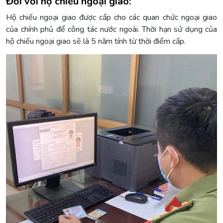
Đối với hộ chiếu ngoại giao:
Hộ chiếu ngoại giao được cấp cho các quan chức ngoại giao
của chính phủ để công tác nước ngoài. Thời hạn sử dụng của
hộ chiếu ngoại giao sẽ là 5 năm tính từ thời điểm cấp.