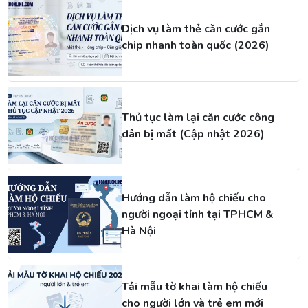
Dịch vụ làm thẻ căn cước gắn
chip nhanh toàn quốc (2026)
Thủ tục làm lại căn cước công
dân bị mất (Cập nhật 2026)
Hướng dẫn làm hộ chiếu cho
người ngoại tỉnh tại TPHCM &
Hà Nội
Tải mẫu tờ khai làm hộ chiếu
cho người lớn và trẻ em mới