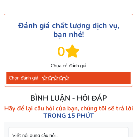
Đánh giá chất lượng dịch vụ,
bạn nhé!
0
Chưa có đánh giá
Chọn đánh giá
BÌNH LUẬN - HỎI ĐÁP
Hãy để lại câu hỏi của bạn, chúng tôi sẽ trả lời
TRONG 15 PHÚT
Viết nội dung câu hỏi...