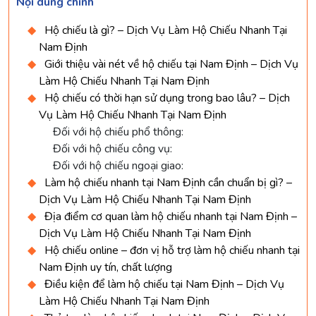
Nội dung chính
Hộ chiếu là gì? – Dịch Vụ Làm Hộ Chiếu Nhanh Tại
Nam Định
Giới thiệu vài nét về hộ chiếu tại Nam Định – Dịch Vụ
Làm Hộ Chiếu Nhanh Tại Nam Định
Hộ chiếu có thời hạn sử dụng trong bao lâu? – Dịch
Vụ Làm Hộ Chiếu Nhanh Tại Nam Định
Đối với hộ chiếu phổ thông:
Đối với hộ chiếu công vụ:
Đối với hộ chiếu ngoại giao:
Làm hộ chiếu nhanh tại Nam Định cần chuẩn bị gì? –
Dịch Vụ Làm Hộ Chiếu Nhanh Tại Nam Định
Địa điểm cơ quan làm hộ chiếu nhanh tại Nam Định –
Dịch Vụ Làm Hộ Chiếu Nhanh Tại Nam Định
Hộ chiếu online – đơn vị hỗ trợ làm hộ chiếu nhanh tại
Nam Định uy tín, chất lượng
Điều kiện để làm hộ chiếu tại Nam Định – Dịch Vụ
Làm Hộ Chiếu Nhanh Tại Nam Định