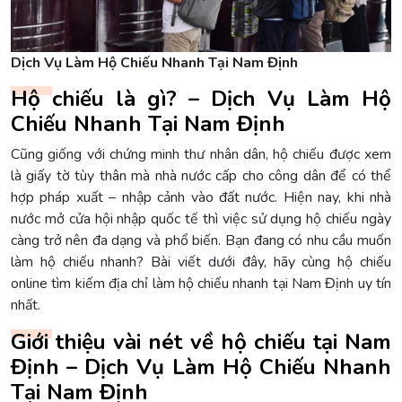
Dịch Vụ Làm Hộ Chiếu Nhanh Tại Nam Định
Hộ chiếu là gì? – Dịch Vụ Làm Hộ
Chiếu Nhanh Tại Nam Định
Cũng giống với chứng minh thư nhân dân, hộ chiếu được xem
là giấy tờ tùy thân mà nhà nước cấp cho công dân để có thể
hợp pháp xuất – nhập cảnh vào đất nước. Hiện nay, khi nhà
nước mở cửa hội nhập quốc tế thì việc sử dụng hộ chiếu ngày
càng trở nên đa dạng và phổ biến. Bạn đang có nhu cầu muốn
làm hộ chiếu nhanh? Bài viết dưới đây, hãy cùng hộ chiếu
online tìm kiếm địa chỉ làm hộ chiếu nhanh tại Nam Định uy tín
nhất.
Giới thiệu vài nét về hộ chiếu tại Nam
Định – Dịch Vụ Làm Hộ Chiếu Nhanh
Tại Nam Định