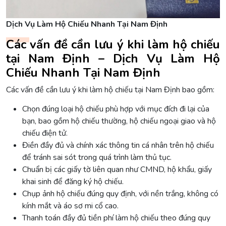
Dịch Vụ Làm Hộ Chiếu Nhanh Tại Nam Định
Các vấn đề cần lưu ý khi làm hộ chiếu
tại Nam Định – Dịch Vụ Làm Hộ
Chiếu Nhanh Tại Nam Định
Các vấn đề cần lưu ý khi làm hộ chiếu tại Nam Định bao gồm:
Chọn đúng loại hộ chiếu phù hợp với mục đích đi lại của
bạn, bao gồm hộ chiếu thường, hộ chiếu ngoại giao và hộ
chiếu điện tử.
Điền đầy đủ và chính xác thông tin cá nhân trên hộ chiếu
để tránh sai sót trong quá trình làm thủ tục.
Chuẩn bị các giấy tờ liên quan như CMND, hộ khẩu, giấy
khai sinh để đăng ký hộ chiếu.
Chụp ảnh hộ chiếu đúng quy định, với nền trắng, không có
kính mắt và áo sơ mi cổ cao.
Thanh toán đầy đủ tiền phí làm hộ chiếu theo đúng quy