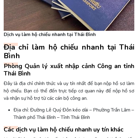
Dịch vụ làm hộ chiếu nhanh tại Thái Bình
Địa chỉ làm hộ chiếu nhanh tại Thái
Bình
Phòng Quản lý xuất nhập cảnh Công an tỉnh
Thái Bình
Đây là địa chỉ chính thức và uy tín nhất để bạn nộp hồ sơ làm
hộ chiếu. Bạn có thể đến trực tiếp cơ quan này để nộp hồ sơ
và nhận sự hỗ trợ từ các cán bộ công an.
Địa chỉ: Đường Lê Quý Đôn kéo dài – Phường Trần Lãm –
Thành phố Thái Bình – Tỉnh Thái Bình
Các dịch vụ làm hộ chiếu nhanh uy tín khác