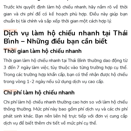
Trước khi quyết định làm hộ chiếu nhanh, hãy nắm rõ về thời
gian và chi phí để có kế hoạch phù hợp. Điều này giúp bạn
chuẩn bị tài chính và sắp xếp thời gian một cách hợp lý.
Dịch vụ làm hộ chiếu nhanh tại Thái
Bình – Những điều bạn cần biết
Thời gian làm hộ chiếu nhanh
Thời gian làm hộ chiếu nhanh tại Thái Bình thường dao động từ
3 đến 7 ngày làm việc, tùy thuộc vào từng trường hợp cụ thể.
Trong các trường hợp khẩn cấp, bạn có thể nhận được hộ chiếu
trong vòng 1-2 ngày nếu sử dụng dịch vụ cao cấp.
Chi phí làm hộ chiếu nhanh
Chi phí làm hộ chiếu nhanh thường cao hơn so với làm hộ chiếu
thông thường. Mức phí này bao gồm phí dịch vụ và các chi phí
phát sinh khác. Bạn nên liên hệ trực tiếp với đơn vị cung cấp
dịch vụ để biết thêm chi tiết về mức phí cụ thể.