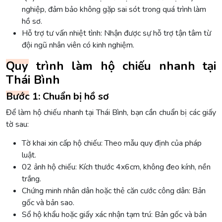
nghiệp, đảm bảo không gặp sai sót trong quá trình làm
hồ sơ.
Hỗ trợ tư vấn nhiệt tình: Nhận được sự hỗ trợ tận tâm từ
đội ngũ nhân viên có kinh nghiệm.
Quy trình làm hộ chiếu nhanh tại
Thái Bình
Bước 1: Chuẩn bị hồ sơ
Để làm hộ chiếu nhanh tại Thái Bình, bạn cần chuẩn bị các giấy
tờ sau:
Tờ khai xin cấp hộ chiếu: Theo mẫu quy định của pháp
luật.
02 ảnh hộ chiếu: Kích thước 4x6cm, không đeo kính, nền
trắng.
Chứng minh nhân dân hoặc thẻ căn cước công dân: Bản
gốc và bản sao.
Sổ hộ khẩu hoặc giấy xác nhận tạm trú: Bản gốc và bản