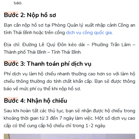
sao.
Bước 2: Nộp hồ sơ
Bạn cần nộp hồ sơ tại Phòng Quản lý xuất nhập cảnh Công an
tỉnh Thái Bình hoặc trên cổng
dịch vụ công quốc gia
.
Địa chỉ: Đường Lê Quý Đôn kéo dài – Phường Trần Lãm –
Thành phố Thái Bình – Tỉnh Thái Bình.
Bước 3: Thanh toán phí dịch vụ
Phí dịch vụ làm hộ chiếu nhanh thường cao hơn so với làm hộ
chiếu thông thường do tính chất khẩn cấp. Bạn sẽ được thông
báo về mức phí cụ thể khi nộp hồ sơ.
Bước 4: Nhận hộ chiếu
Sau khi hoàn tất các thủ tục, bạn sẽ nhận được hộ chiếu trong
khoảng thời gian từ 3 đến 7 ngày làm việc. Một số dịch vụ cao
cấp có thể cung cấp hộ chiếu chỉ trong 1-2 ngày.