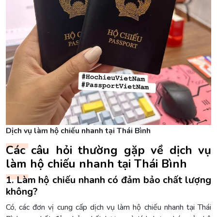
Dịch vụ làm hộ chiếu nhanh tại Thái Bình
Các câu hỏi thường gặp về dịch vụ
làm hộ chiếu nhanh tại Thái Bình
1. Làm hộ chiếu nhanh có đảm bảo chất lượng
không?
Có, các đơn vị cung cấp dịch vụ làm hộ chiếu nhanh tại Thái