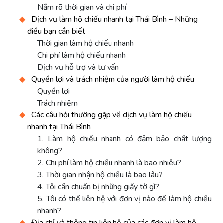
Nắm rõ thời gian và chi phí
Dịch vụ làm hộ chiếu nhanh tại Thái Bình – Những
điều bạn cần biết
Thời gian làm hộ chiếu nhanh
Chi phí làm hộ chiếu nhanh
Dịch vụ hỗ trợ và tư vấn
Quyền lợi và trách nhiệm của người làm hộ chiếu
Quyền lợi
Trách nhiệm
Các câu hỏi thường gặp về dịch vụ làm hộ chiếu
nhanh tại Thái Bình
1. Làm hộ chiếu nhanh có đảm bảo chất lượng
không?
2. Chi phí làm hộ chiếu nhanh là bao nhiêu?
3. Thời gian nhận hộ chiếu là bao lâu?
4. Tôi cần chuẩn bị những giấy tờ gì?
5. Tôi có thể liên hệ với đơn vị nào để làm hộ chiếu
nhanh?
Địa chỉ và thông tin liên hệ của các đơn vị làm hộ