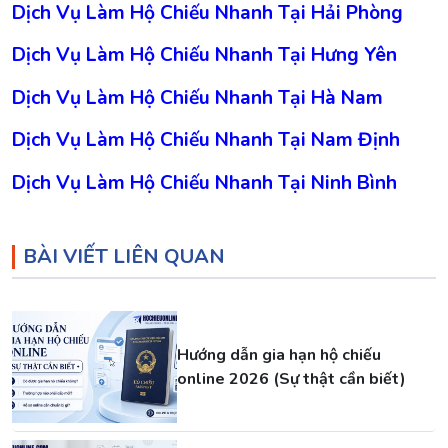
Dịch Vụ Làm Hộ Chiếu Nhanh Tại Hải Phòng
Dịch Vụ Làm Hộ Chiếu Nhanh Tại Hưng Yên
Dịch Vụ Làm Hộ Chiếu Nhanh Tại Hà Nam
Dịch Vụ Làm Hộ Chiếu Nhanh Tại Nam Định
Dịch Vụ Làm Hộ Chiếu Nhanh Tại Ninh Bình
BÀI VIẾT LIÊN QUAN
Hướng dẫn gia hạn hộ chiếu
online 2026 (Sự thật cần biết)