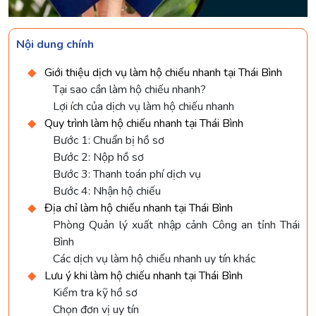
Nội dung chính
Giới thiệu dịch vụ làm hộ chiếu nhanh tại Thái Bình
Tại sao cần làm hộ chiếu nhanh?
Lợi ích của dịch vụ làm hộ chiếu nhanh
Quy trình làm hộ chiếu nhanh tại Thái Bình
Bước 1: Chuẩn bị hồ sơ
Bước 2: Nộp hồ sơ
Bước 3: Thanh toán phí dịch vụ
Bước 4: Nhận hộ chiếu
Địa chỉ làm hộ chiếu nhanh tại Thái Bình
Phòng Quản lý xuất nhập cảnh Công an tỉnh Thái
Bình
Các dịch vụ làm hộ chiếu nhanh uy tín khác
Lưu ý khi làm hộ chiếu nhanh tại Thái Bình
Kiểm tra kỹ hồ sơ
Chọn đơn vị uy tín