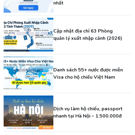
nhất
Cập nhật địa chỉ 63 Phòng
quản lý xuất nhập cảnh (2026)
Danh sách 55+ nước được miễn
Visa cho hộ chiếu Việt Nam
Dịch vụ làm hộ chiếu, passport
nhanh tại Hà Nội – 1.500.000đ