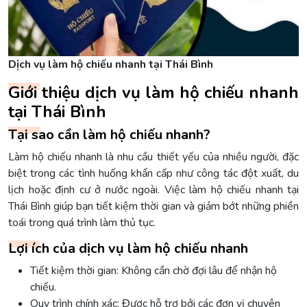
Dịch vụ làm hộ chiếu nhanh tại Thái Bình
Giới thiệu dịch vụ làm hộ chiếu nhanh
tại Thái Bình
Tại sao cần làm hộ chiếu nhanh?
Làm hộ chiếu nhanh là nhu cầu thiết yếu của nhiều người, đặc
biệt trong các tình huống khẩn cấp như công tác đột xuất, du
lịch hoặc định cư ở nước ngoài. Việc làm hộ chiếu nhanh tại
Thái Bình giúp bạn tiết kiệm thời gian và giảm bớt những phiền
toái trong quá trình làm thủ tục.
Lợi ích của dịch vụ làm hộ chiếu nhanh
Tiết kiệm thời gian: Không cần chờ đợi lâu để nhận hộ
chiếu.
Quy trình chính xác: Được hỗ trợ bởi các đơn vị chuyên