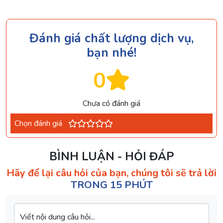
Đánh giá chất lượng dịch vụ,
bạn nhé!
0
Chưa có đánh giá
Chọn đánh giá
BÌNH LUẬN - HỎI ĐÁP
Hãy để lại câu hỏi của bạn, chúng tôi sẽ trả lời
TRONG 15 PHÚT
Viết nội dung câu hỏi...