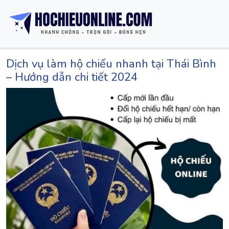
Dịch vụ làm hộ chiếu nhanh tại Thái Bình
– Hướng dẫn chi tiết 2024