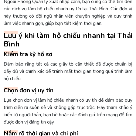
Ngoài Phòng Quản lý xuất nhập cảnh, bạn cũng có thể tìm đến
các dịch vụ làm hộ chiếu nhanh uy tín tại Thái Bình. Các đơn vị
này thường có đội ngũ nhân viên chuyên nghiệp và quy trình
làm việc nhanh gọn, giúp bạn tiết kiệm thời gian.
Lưu ý khi làm hộ chiếu nhanh tại Thái
Bình
Kiểm tra kỹ hồ sơ
Đảm bảo rằng tất cả các giấy tờ cần thiết đã được chuẩn bị
đầy đủ và chính xác để tránh mất thời gian trong quá trình làm
hộ chiếu.
Chọn đơn vị uy tín
Lựa chọn đơn vị làm hộ chiếu nhanh có uy tín để đảm bảo quy
trình diễn ra suôn sẻ và không gặp trục trặc. Hãy tham khảo ý
kiến từ người thân, bạn bè hoặc các đánh giá trên mạng để tìm
được đơn vị đáng tin cậy.
Nắm rõ thời gian và chi phí