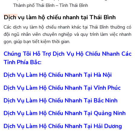
Thành phố Thái Bình – Tỉnh Thái Bình
Dịch vụ làm hộ chiếu nhanh tại Thái Bình
Các dịch vụ làm hộ chiếu nhanh khác tại Thái Bình thường có
đội ngũ nhân viên chuyên nghiệp và quy trình làm việc nhanh
gọn, giúp bạn tiết kiệm thời gian.
Chúng Tôi Hỗ Trợ Dịch Vụ Hộ Chiếu Nhanh Các
Tỉnh Phía Bắc:
Dịch Vụ Làm Hộ Chiếu Nhanh Tại Hà Nội
Dịch Vụ Làm Hộ Chiếu Nhanh Tại Vĩnh Phúc
Dịch Vụ Làm Hộ Chiếu Nhanh Tại Bắc Ninh
Dịch Vụ Làm Hộ Chiếu Nhanh Tại Quảng Ninh
Dịch Vụ Làm Hộ Chiếu Nhanh Tại Hải Dương