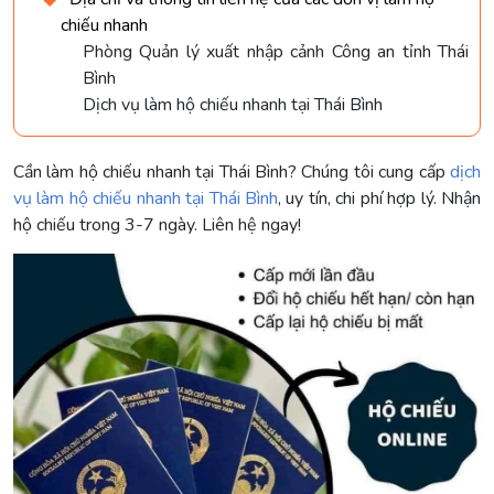
chiếu nhanh
Phòng Quản lý xuất nhập cảnh Công an tỉnh Thái
Bình
Dịch vụ làm hộ chiếu nhanh tại Thái Bình
Cần làm hộ chiếu nhanh tại Thái Bình? Chúng tôi cung cấp
dịch
vụ làm hộ chiếu nhanh tại Thái Bình
, uy tín, chi phí hợp lý. Nhận
hộ chiếu trong 3-7 ngày. Liên hệ ngay!