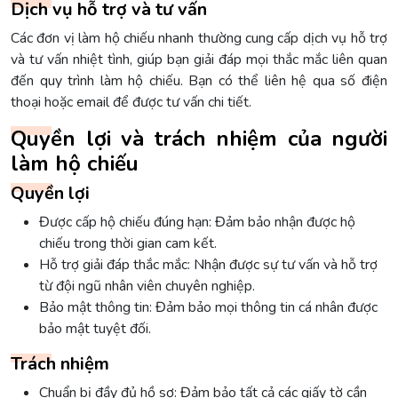
Dịch vụ hỗ trợ và tư vấn
Các đơn vị làm hộ chiếu nhanh thường cung cấp dịch vụ hỗ trợ
và tư vấn nhiệt tình, giúp bạn giải đáp mọi thắc mắc liên quan
đến quy trình làm hộ chiếu. Bạn có thể liên hệ qua số điện
thoại hoặc email để được tư vấn chi tiết.
Quyền lợi và trách nhiệm của người
làm hộ chiếu
Quyền lợi
Được cấp hộ chiếu đúng hạn: Đảm bảo nhận được hộ
chiếu trong thời gian cam kết.
Hỗ trợ giải đáp thắc mắc: Nhận được sự tư vấn và hỗ trợ
từ đội ngũ nhân viên chuyên nghiệp.
Bảo mật thông tin: Đảm bảo mọi thông tin cá nhân được
bảo mật tuyệt đối.
Trách nhiệm
Chuẩn bị đầy đủ hồ sơ: Đảm bảo tất cả các giấy tờ cần