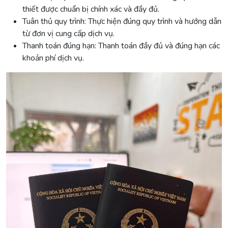
thiết được chuẩn bị chính xác và đầy đủ.
Tuân thủ quy trình: Thực hiện đúng quy trình và hướng dẫn
từ đơn vị cung cấp dịch vụ.
Thanh toán đúng hạn: Thanh toán đầy đủ và đúng hạn các
khoản phí dịch vụ.