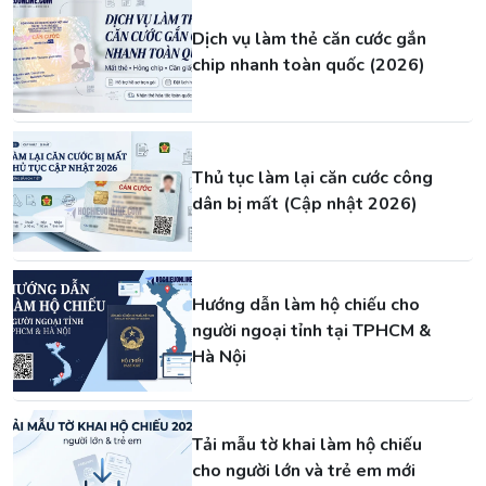
Dịch vụ làm thẻ căn cước gắn
chip nhanh toàn quốc (2026)
Thủ tục làm lại căn cước công
dân bị mất (Cập nhật 2026)
Hướng dẫn làm hộ chiếu cho
người ngoại tỉnh tại TPHCM &
Hà Nội
Tải mẫu tờ khai làm hộ chiếu
cho người lớn và trẻ em mới